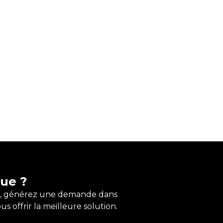
ue ?
olu, générez une demande dans
offrir la meilleure solution.