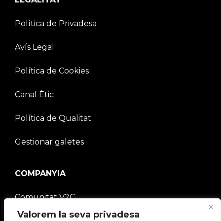
Política de Privadesa
Avís Legal
Política de Cookies
Canal Ètic
Política de Qualitat
Gestionar galetes
COMPANYIA
Comunitat V2C
Valorem la seva privadesa
Treballa amb nosaltres