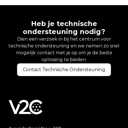
Heb je technische
ondersteuning nodig?
Dien een verzoek in bij het centrum voor
technische ondersteuning en we nemen zo snel
mogelijk contact met je op om je de beste
oplossing te bieden.
Contact Technische Ondersteuning