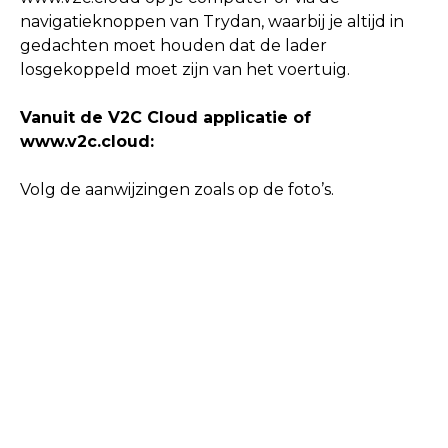
navigatieknoppen van Trydan, waarbij je altijd in
gedachten moet houden dat de lader
losgekoppeld moet zijn van het voertuig.
Vanuit de V2C Cloud applicatie of
www.v2c.cloud:
Volg de aanwijzingen zoals op de foto’s.