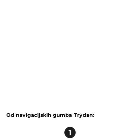
Od navigacijskih gumba Trydan: