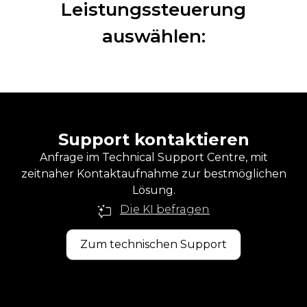
Leistungssteuerung
auswählen:
Support kontaktieren
Anfrage im Technical Support Centre, mit
zeitnaher Kontaktaufnahme zur bestmöglichen
Lösung.
Die KI befragen
Zum technischen Support