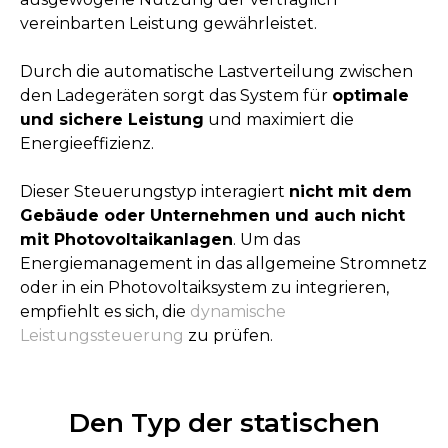
vereinbarten Leistung gewährleistet.
Durch die automatische Lastverteilung zwischen
den Ladegeräten sorgt das System für
optimale
und sichere Leistung
und maximiert die
Energieeffizienz.
Dieser Steuerungstyp interagiert
nicht mit dem
Gebäude oder Unternehmen und auch nicht
mit Photovoltaikanlagen
. Um das
Energiemanagement in das allgemeine Stromnetz
oder in ein Photovoltaiksystem zu integrieren,
empfiehlt es sich, die
dynamische
Leistungssteuerung
zu prüfen.
Den Typ der statischen