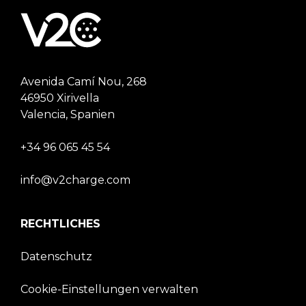
Avenida Camí Nou, 268
46950 Xirivella
Valencia, Spanien
+34 96 065 45 54
info@v2charge.com
RECHTLICHES
Datenschutz
Cookie-Einstellungen verwalten