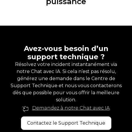
puissance
Avez-vous besoin d’un
support technique ?
Résolvez votre incident instantanément via
notre Chat avec IA. Si cela n’est pas résolu,
générez une demande dans le Centre de
Support Technique et nous vous contacterons
dès que possible pour vous offrir la meilleure
solution.
Demandez à notre Chat avec IA
Contactez le Support Technique