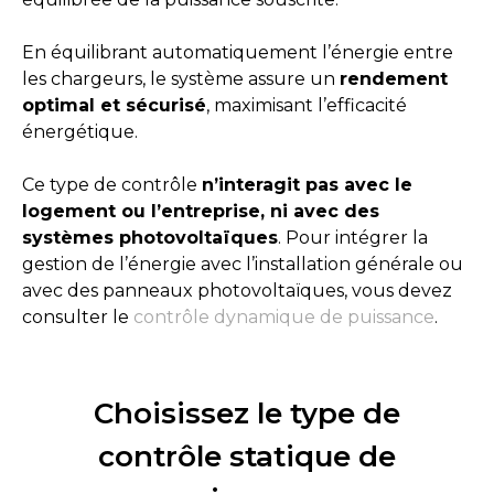
En équilibrant automatiquement l’énergie entre
les chargeurs, le système assure un
rendement
optimal et sécurisé
, maximisant l’efficacité
énergétique.
Ce type de contrôle
n’interagit pas avec le
logement ou l’entreprise, ni avec des
systèmes photovoltaïques
. Pour intégrer la
gestion de l’énergie avec l’installation générale ou
avec des panneaux photovoltaïques, vous devez
consulter le
contrôle dynamique de puissance
.
Choisissez le type de
contrôle statique de