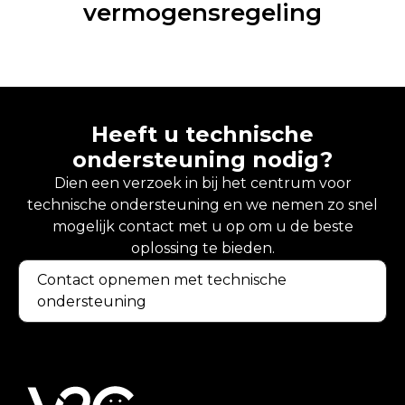
vermogensregeling
Heeft u technische
ondersteuning nodig?
Dien een verzoek in bij het centrum voor
technische ondersteuning en we nemen zo snel
mogelijk contact met u op om u de beste
oplossing te bieden.
Contact opnemen met technische
ondersteuning