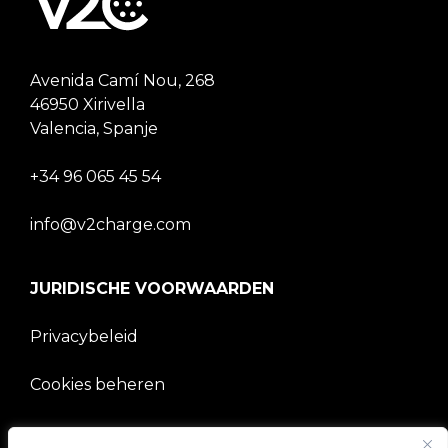
Avenida Camí Nou, 268
46950 Xirivella
Valencia, Spanje
+34 96 065 45 54
info@v2charge.com
JURIDISCHE VOORWAARDEN
Privacybeleid
Cookies beheren