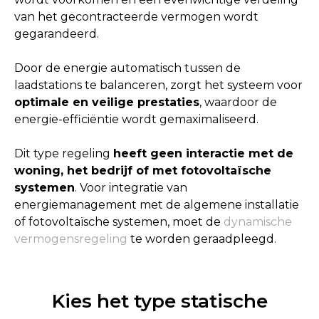
van het gecontracteerde vermogen wordt
gegarandeerd.
Door de energie automatisch tussen de
laadstations te balanceren, zorgt het systeem voor
optimale en veilige prestaties
, waardoor de
energie-efficiëntie wordt gemaximaliseerd.
Dit type regeling
heeft geen interactie met de
woning, het bedrijf of met fotovoltaïsche
systemen
. Voor integratie van
energiemanagement met de algemene installatie
of fotovoltaïsche systemen, moet de
dynamische
vermogensregeling
te worden geraadpleegd.
Kies het type statische