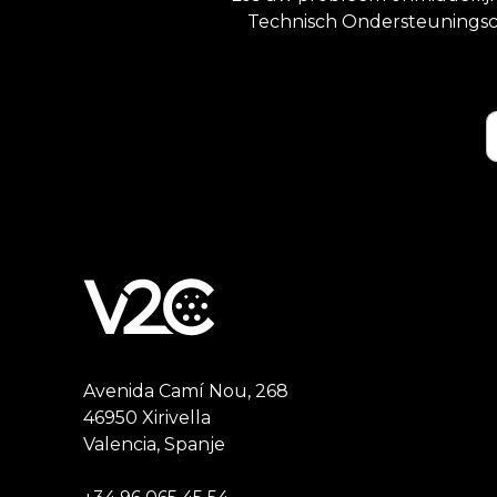
Technisch Ondersteuningsce
Avenida Camí Nou, 268
46950 Xirivella
Valencia, Spanje