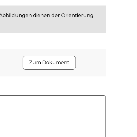
 Abbildungen dienen der Orientierung
Zum Dokument