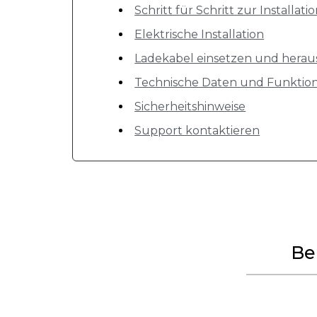
Schritt für Schritt zur Installat
Elektrische Installation
Ladekabel einsetzen und her
Technische Daten und Funktio
Sicherheitshinweise
Support kontaktieren
Be