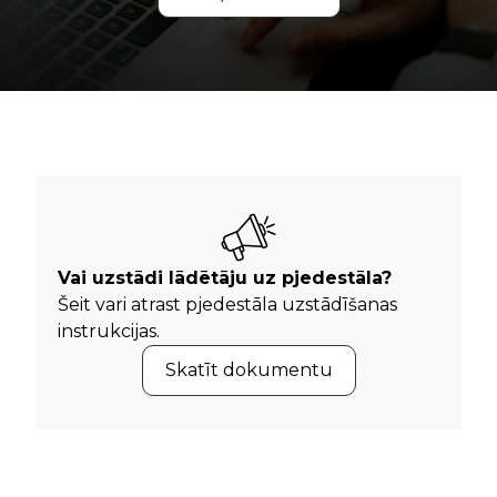
Vai uzstādi lādētāju uz pjedestāla?
Šeit vari atrast pjedestāla uzstādīšanas
instrukcijas.
Skatīt dokumentu