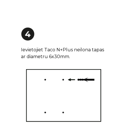
Ievietojiet Taco N+Plus neilona tapas
ar diametru 6x30mm.