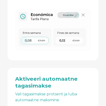
Aktiveeri automaatne
tagasimakse
Vali tagasimakse protsent ja luba
automaatne maksmine.