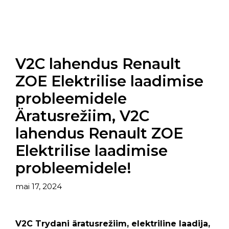
V2C lahendus Renault
ZOE Elektrilise laadimise
probleemidele
Äratusrežiim, V2C
lahendus Renault ZOE
Elektrilise laadimise
probleemidele!
mai 17, 2024
V2C Trydani äratusrežiim, elektriline laadija,