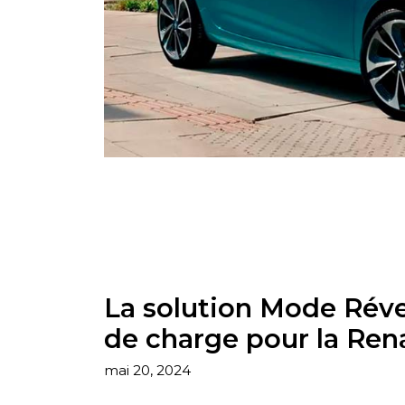
La solution Mode Réve
de charge pour la Rena
mai 20, 2024