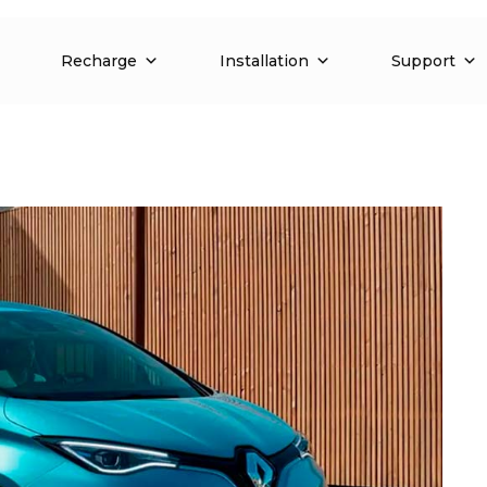
Recharge
Installation
Support