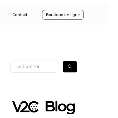
Contact
Boutique en ligne
Rechercher :