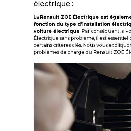
électrique :
La
Renault ZOE Électrique est égalem
fonction du type d’installation électr
voiture électrique
. Par conséquent, si 
Électrique sans problème, il est essentiel
certains critères clés. Nous vous expliqu
problèmes de charge du Renault ZOE Éle