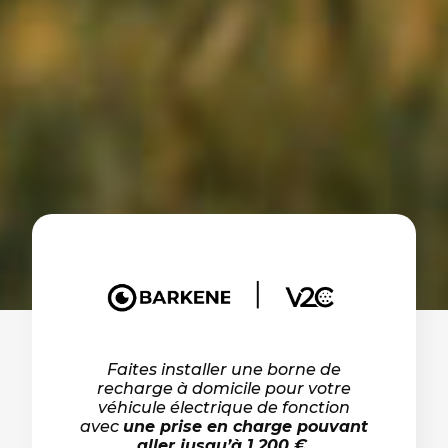
Faites installer une borne de
recharge à domicile pour votre
véhicule électrique de fonction
avec
une prise en charge pouvant
aller jusqu’à 1 200 €.