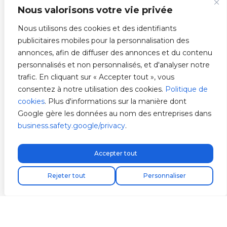
Nous valorisons votre vie privée
Nous utilisons des cookies et des identifiants
publicitaires mobiles pour la personnalisation des
annonces, afin de diffuser des annonces et du contenu
personnalisés et non personnalisés, et d'analyser notre
trafic. En cliquant sur « Accepter tout », vous
consentez à notre utilisation des cookies.
Politique de
cookies
. Plus d'informations sur la manière dont
Google gère les données au nom des entreprises dans
business.safety.google/privacy
.
Accepter tout
Rejeter tout
Personnaliser
Prix estimé en temps réel
V2C BUSINESS PANEL