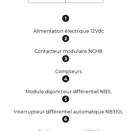
Alimentation électrique 12Vdc
Contacteur modulaire NCH8
Compteurs
Module disjoncteur différentiel NB1L
Interrupteur différentiel automatique NB310L