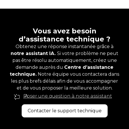
Vous avez besoin
d’assistance technique ?
Obtenez une réponse instantanée grâce à
notre assistant IA.
Si votre problème ne peut
pas être résolu automatiquement, créez une
demande auprès du
Centre d’assistance
technique.
Notre équipe vous contactera dans
les plus brefs délais afin de vous accompagner
et de vous proposer la meilleure solution.
Poser une question à notre assistant IA
Contacter le support technique