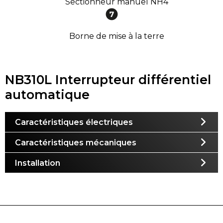
Sectionneur manuel NH4
Borne de mise à la terre
NB310L Interrupteur différentiel
automatique
Caractéristiques électriques
Caractéristiques mécaniques
Installation