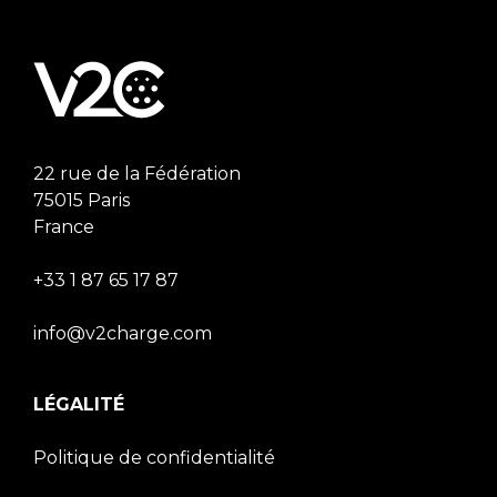
22 rue de la Fédération
75015 Paris
France
+33 1 87 65 17 87
info@v2charge.com
LÉGALITÉ
Politique de confidentialité