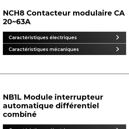
NCH8 Contacteur modulaire CA
20~63A
Caractéristiques électriques
Caractéristiques mécaniques
NB1L Module interrupteur
automatique différentiel
combiné