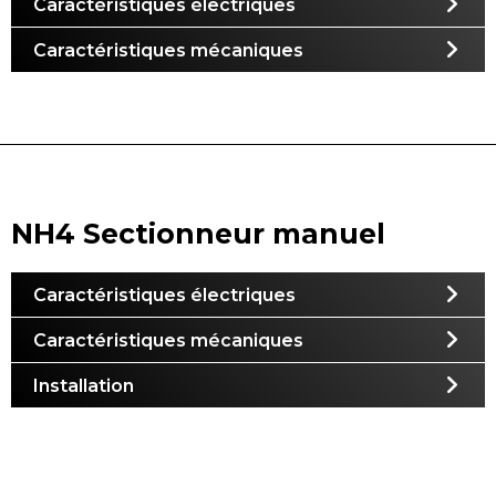
Caractéristiques électriques
Caractéristiques mécaniques
NH4 Sectionneur manuel
Caractéristiques électriques
Caractéristiques mécaniques
Installation