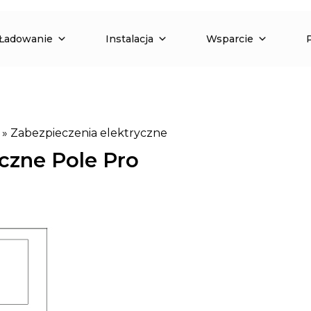
Ładowanie
Instalacja
Wsparcie
»
Zabezpieczenia elektryczne
czne Pole Pro