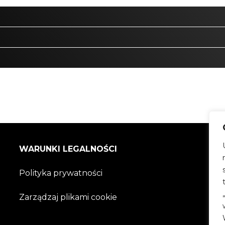
WARUNKI LEGALNOŚCI
Polityka prywatności
Zarządzaj plikami cookie