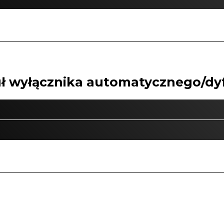
 wyłącznika automatycznego/dyf