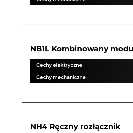
NB1L Kombinowany moduł
Cechy elektryczne
Cechy mechaniczne
NH4 Ręczny rozłącznik