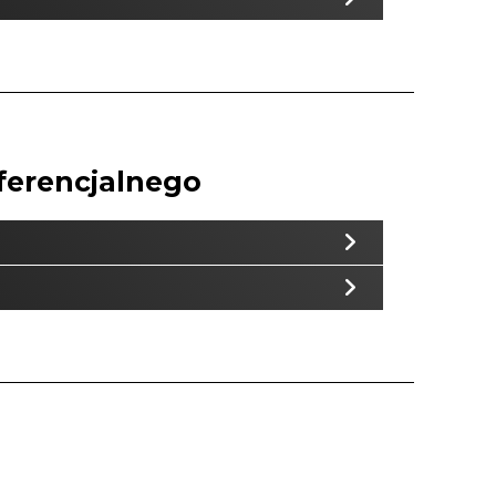
erencjalnego