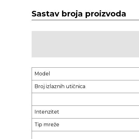
Sastav broja proizvoda
Model
Broj izlaznih utičnica
Intenzitet
Tip mreže