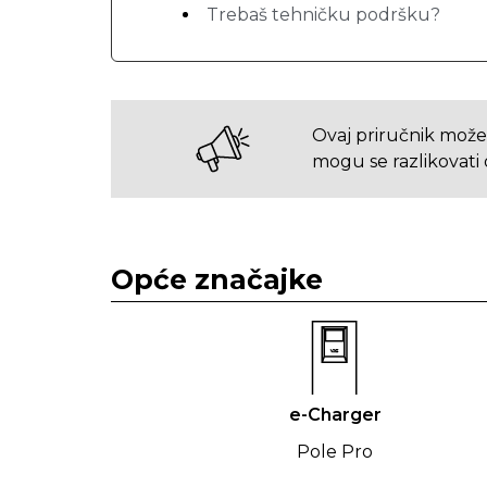
Trebaš tehničku podršku?
Ovaj priručnik može
mogu se razlikovati 
Opće značajke
e-Charger
Pole Pro