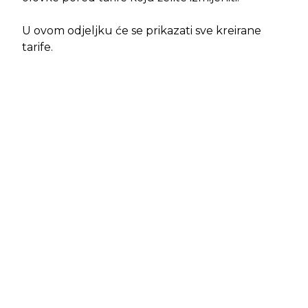
U ovom odjeljku će se prikazati sve kreirane
tarife.