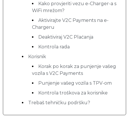
Kako provjeriti vezu e-Charger-a s
WiFi mrežom?
Aktivirajte V2C Payments na e-
Chargeru
Deaktiviraj V2C Plaćanja
Kontrola rada
Korisnik
Korak po korak za punjenje vašeg
vozila s V2C Payments
Punjenje vašeg vozila s TPV-om
Kontrola troškova za korisnike
Trebaš tehničku podršku?