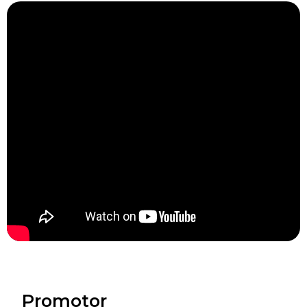
Promotor