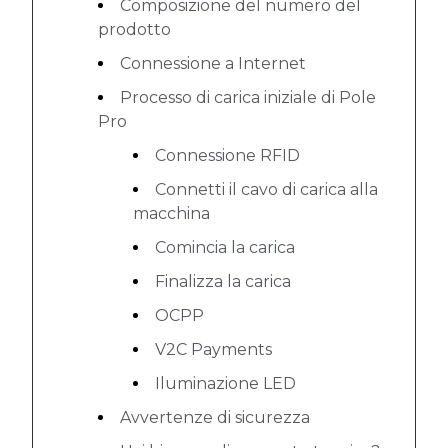
Composizione del numero del
prodotto
Connessione a Internet
Processo di carica iniziale di Pole
Pro
Connessione RFID
Connetti il cavo di carica alla
macchina
Comincia la carica
Finalizza la carica
OCPP
V2C Payments
Iluminazione LED
Avvertenze di sicurezza