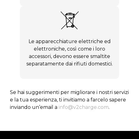
Le apparecchiature elettriche ed
elettroniche, così come i loro
accessori, devono essere smaltite
separatamente dai rifiuti domestici.
Se hai suggerimenti per migliorare i nostri servizi
e la tua esperienza, ti invitiamo a farcelo sapere
inviando un’email a
info@v2charge.com
.