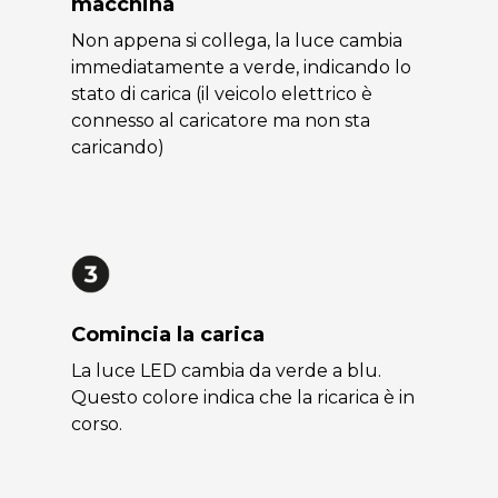
macchina
Non appena si collega, la luce cambia
immediatamente a verde, indicando lo
stato di carica (il veicolo elettrico è
connesso al caricatore ma non sta
caricando)
Comincia la carica
La luce LED cambia da verde a blu.
Questo colore indica che la ricarica è in
corso.