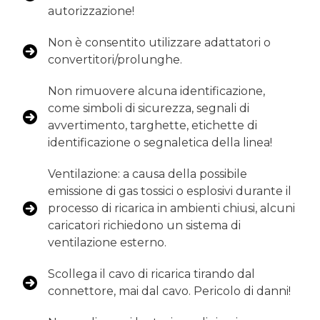
autorizzazione!
Non è consentito utilizzare adattatori o
convertitori/prolunghe.
Non rimuovere alcuna identificazione,
come simboli di sicurezza, segnali di
avvertimento, targhette, etichette di
identificazione o segnaletica della linea!
Ventilazione: a causa della possibile
emissione di gas tossici o esplosivi durante il
processo di ricarica in ambienti chiusi, alcuni
caricatori richiedono un sistema di
ventilazione esterno.
Scollega il cavo di ricarica tirando dal
connettore, mai dal cavo. Pericolo di danni!