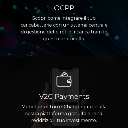
OCPP
Scopri come integrare il tuo
caricabatterie con un sistema centrale
di gestione delle reti di ricarica tramite
questo protocollo.
V2C Payments
Monetizza il tuo e-Charger grazie alla
nostra piattaforma gratuita e rendi
redditizio il tuo investimento.