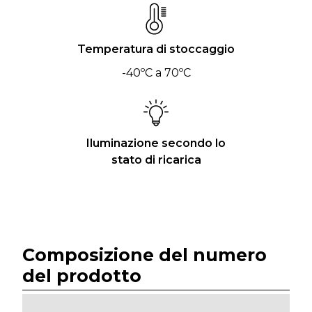
Temperatura di stoccaggio
-40ºC a 70ºC
Iluminazione secondo lo
stato di ricarica
Composizione del numero
del prodotto