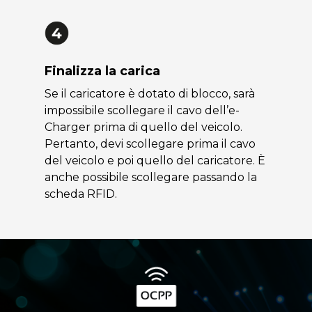
Finalizza la carica
Se il caricatore è dotato di blocco, sarà
impossibile scollegare il cavo dell’e-
Charger prima di quello del veicolo.
Pertanto, devi scollegare prima il cavo
del veicolo e poi quello del caricatore. È
anche possibile scollegare passando la
scheda RFID.