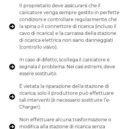
Il proprietario deve assicurarsi che il
caricatore venga sempre gestito in perfette
condizioni e controllare regolarmente che
la spina o il connettore di ricarica (incluso il
cavo di ricarica) e la carcassa della stazione
di ricarica elettrica non siano danneggiati
(controllo visivo).
In caso di difetto, scollega il caricatore e
segnala il problema. Nei casi estremi, deve
essere sostituito.
È vietata la riparazione della stazione di
ricarica; solo il produttore può effettuare
tali interventi (è necessario sostituire l’e-
Charger).
Non effettuare alcuna trasformazione o
modifica alla stazione di ricarica senza