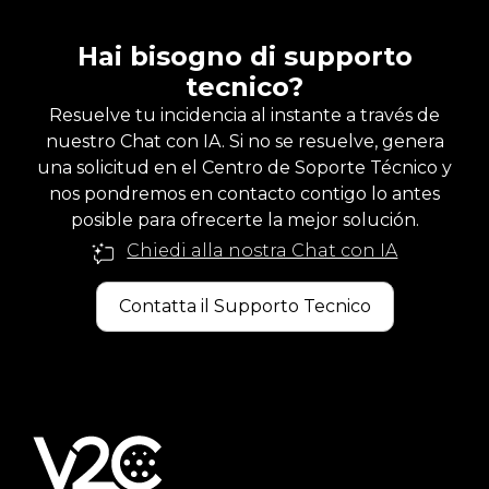
Hai bisogno di supporto
tecnico?
Resuelve tu incidencia al instante a través de
nuestro Chat con IA. Si no se resuelve, genera
una solicitud en el Centro de Soporte Técnico y
nos pondremos en contacto contigo lo antes
posible para ofrecerte la mejor solución.
Chiedi alla nostra Chat con IA
Contatta il Supporto Tecnico