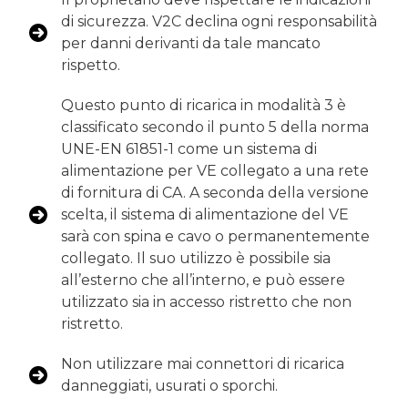
di sicurezza. V2C declina ogni responsabilità
per danni derivanti da tale mancato
rispetto.
Questo punto di ricarica in modalità 3 è
classificato secondo il punto 5 della norma
UNE-EN 61851-1 come un sistema di
alimentazione per VE collegato a una rete
di fornitura di CA. A seconda della versione
scelta, il sistema di alimentazione del VE
sarà con spina e cavo o permanentemente
collegato. Il suo utilizzo è possibile sia
all’esterno che all’interno, e può essere
utilizzato sia in accesso ristretto che non
ristretto.
Non utilizzare mai connettori di ricarica
danneggiati, usurati o sporchi.