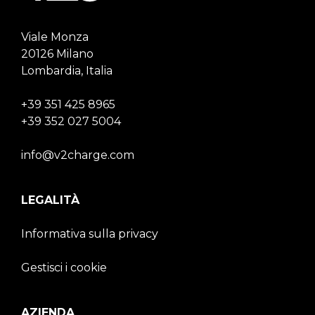
Viale Monza
20126 Milano
Lombardia, Italia
+39 351 425 8965
+39 352 027 5004
info@v2charge.com
LEGALITÀ
Informativa sulla privacy
Gestisci i cookie
AZIENDA