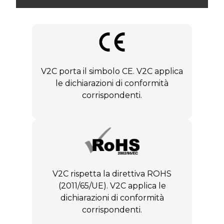
V2C porta il simbolo CE. V2C applica
le dichiarazioni di conformità
corrispondenti.
V2C rispetta la direttiva ROHS
(2011/65/UE). V2C applica le
dichiarazioni di conformità
corrispondenti.