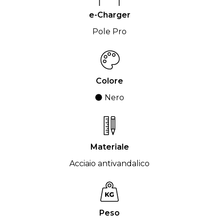
e-Charger
Pole Pro
Colore
⚫ Nero
Materiale
Acciaio antivandalico
Peso