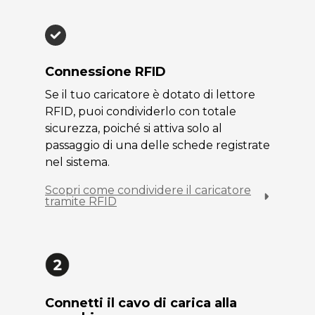
Connessione RFID
Se il tuo caricatore è dotato di lettore
RFID, puoi condividerlo con totale
sicurezza, poiché si attiva solo al
passaggio di una delle schede registrate
nel sistema.
Scopri come condividere il caricatore
tramite RFID
Connetti il cavo di carica alla