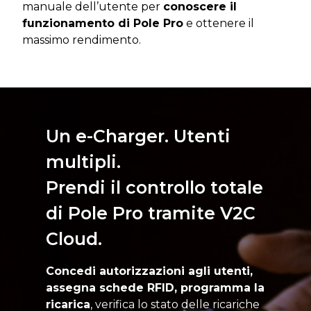
manuale dell’utente per
conoscere il
funzionamento di Pole Pro
e ottenere il
massimo rendimento.
Un e-Charger. Utenti
multipli.
Prendi il controllo totale
di Pole Pro tramite V2C
Cloud.
Concedi autorizzazioni agli utenti,
assegna schede RFID, programma la
ricarica
, verifica lo stato delle ricariche