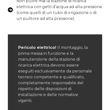
Non pulire mai la stazione di ricarica
elettrica con getti d’acqua ad alta pressione
(come quelli di un tubo di irrigazione o di
un pulitore ad alta pressione).
Pericolo elettrico!
Il montaggio, la
prima messa in funzione e la
manutenzione della stazione di
ricarica elettrica devono essere
eseguiti esclusivamente da personale
tecnico competente e qualificato,
completamente responsabile del
rispetto delle disposizioni di
installazione e delle normative
vigenti.