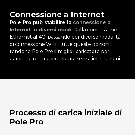
Connessione a Internet
Pole Pro può stabilire la
connessione a
Internet in diversi mod
i
. Dalla connessione
Ethernet al 4G, passando per diverse modalità
di connessione WiFi. Tutte queste opzioni
rendono Pole Pro il miglior caricatore per
garantire una ricarica sicura senza interruzioni.
Processo di carica iniziale di
Pole Pro