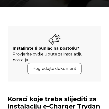
Instalirate li punjač na postolju?
Provjerite ovdje upute za instalaciju
postolja.
Pogledajte dokument
Koraci koje treba slijediti za
instalaciju e-Charger Trydan