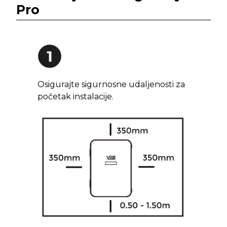
Pro
Osigurajte sigurnosne udaljenosti za
početak instalacije.