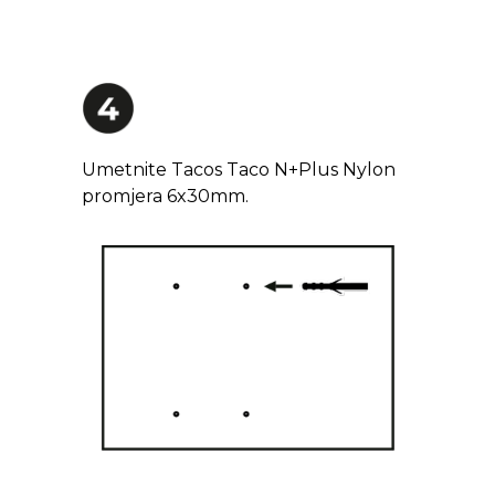
Umetnite Tacos Taco N+Plus Nylon
promjera 6x30mm.