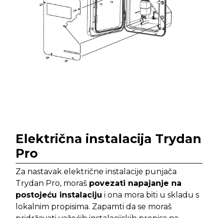
Električna instalacija Trydan
Pro
Za nastavak električne instalacije punjača
Trydan Pro, moraš
povezati napajanje na
postojeću instalaciju
i ona mora biti u skladu s
lokalnim propisima. Zapamti da se moraš