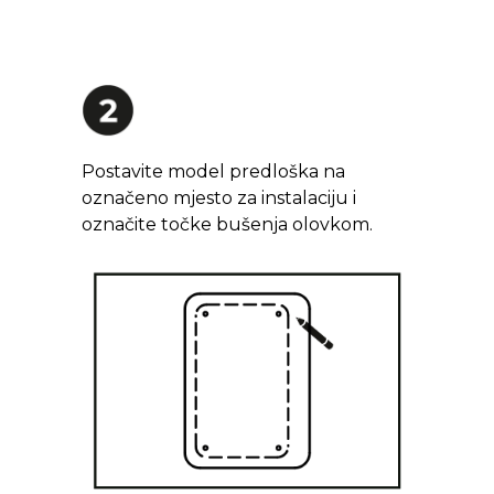
Postavite model predloška na
označeno mjesto za instalaciju i
označite točke bušenja olovkom.