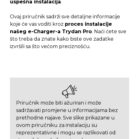
uspešna instalacija
.
Ovaj priručnik sadrži sve detaljne informacije
koje će vas voditi kroz
proces instalacije
našeg e-Charger-a Trydan Pro
. Naći ćete sve
što treba da znate kako biste ove zadatke
izvršili sa što većom preciznošću.
Priručnik može biti ažuriran i može
sadržavati promjene u informacijama bez
prethodne najave. Sve slike prikazane u
ovom priručniku za instalaciju su
reprezentativne i mogu se razlikovati od