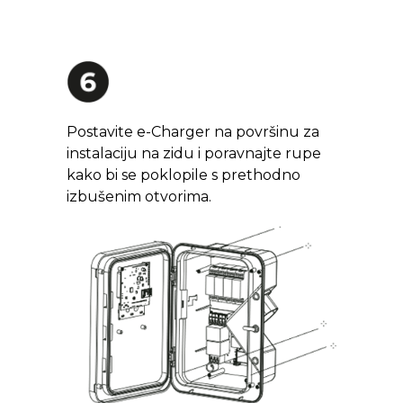
Postavite e-Charger na površinu za
instalaciju na zidu i poravnajte rupe
kako bi se poklopile s prethodno
izbušenim otvorima.