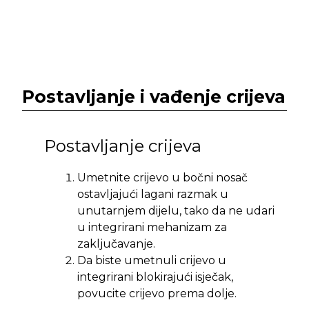
Postavljanje i vađenje crijeva
Postavljanje crijeva
Umetnite crijevo u bočni nosač
ostavljajući lagani razmak u
unutarnjem dijelu, tako da ne udari
u integrirani mehanizam za
zaključavanje.
Da biste umetnuli crijevo u
integrirani blokirajući isječak,
povucite crijevo prema dolje.