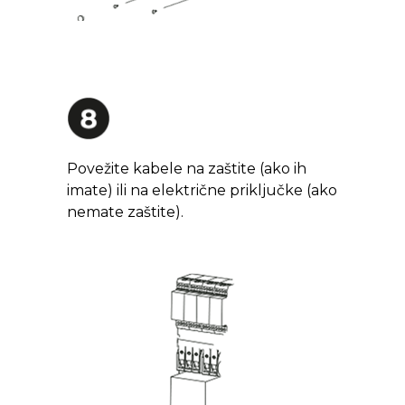
Povežite kabele na zaštite (ako ih
imate) ili na električne priključke (ako
nemate zaštite).