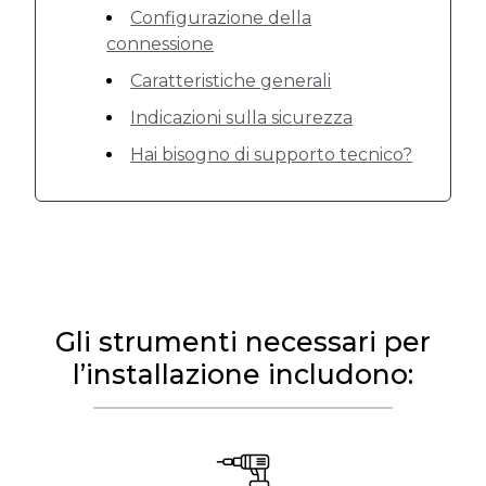
Configurazione della
connessione
Caratteristiche generali
Indicazioni sulla sicurezza
Hai bisogno di supporto tecnico?
Gli strumenti necessari per
l’installazione includono: