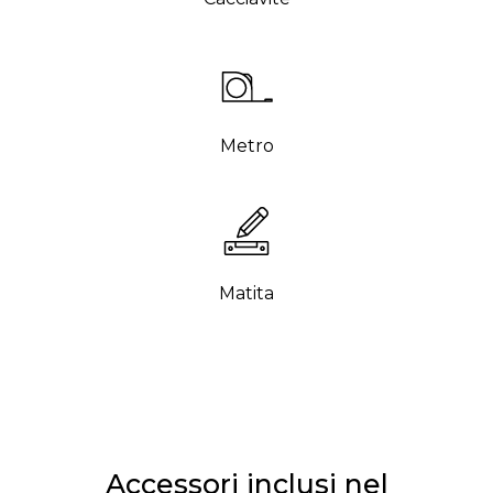
Metro
Matita
Accessori inclusi nel