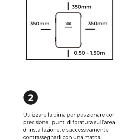
Utilizzare la dima per posizionare con
precisione i punti di foratura sull’area
di installazione, e successivamente
contrassegnarli con una matita.