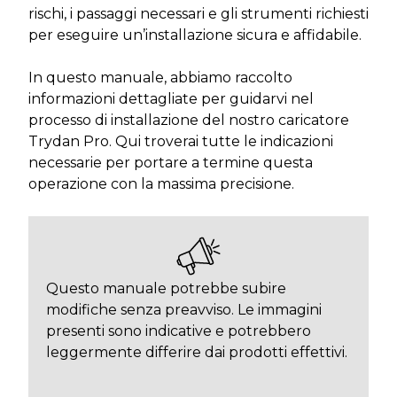
rischi, i passaggi necessari e gli strumenti richiesti
per eseguire un’installazione sicura e affidabile.
In questo manuale, abbiamo raccolto
informazioni dettagliate per guidarvi nel
processo di installazione del nostro caricatore
Trydan Pro. Qui troverai tutte le indicazioni
necessarie per portare a termine questa
operazione con la massima precisione.
Questo manuale potrebbe subire
modifiche senza preavviso. Le immagini
presenti sono indicative e potrebbero
leggermente differire dai prodotti effettivi.