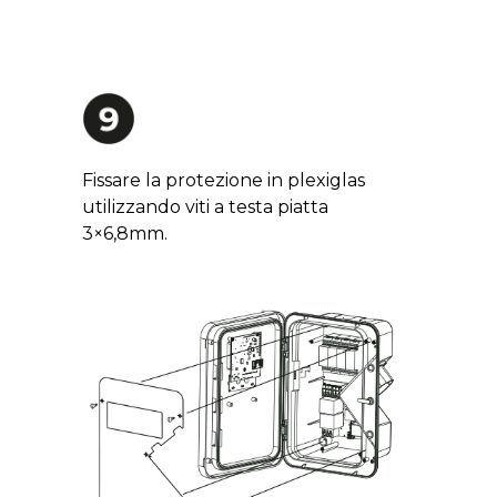
Fissare la protezione in plexiglas
utilizzando viti a testa piatta
3×6,8mm.