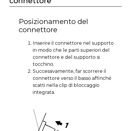
connettore
Posizionamento del
connettore
Inserire il connettore nel supporto
in modo che le parti superiori del
connettore e del supporto si
tocchino.
Successivamente, far scorrere il
connettore verso il basso affinché
scatti nella clip di bloccaggio
integrata.