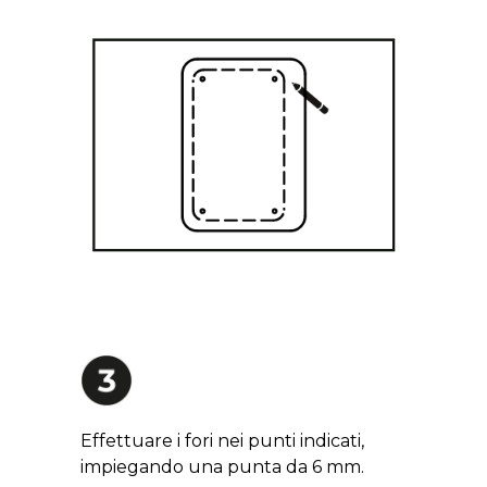
Effettuare i fori nei punti indicati,
impiegando una punta da 6 mm.