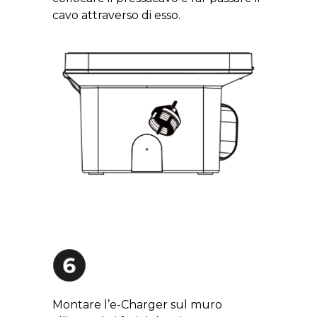
cavo attraverso di esso.
Montare l’e-Charger sul muro