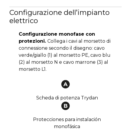
Configurazione dell’impianto
elettrico
Configurazione monofase con
protezioni
.
Collega i cavi al morsetto di
connessione secondo il disegno: cavo
verde/giallo (1) al morsetto PE, cavo blu
(2) al morsetto N e cavo marrone (3) al
morsetto L1.
Scheda di potenza Trydan
Protecciones para instalación
monofásica