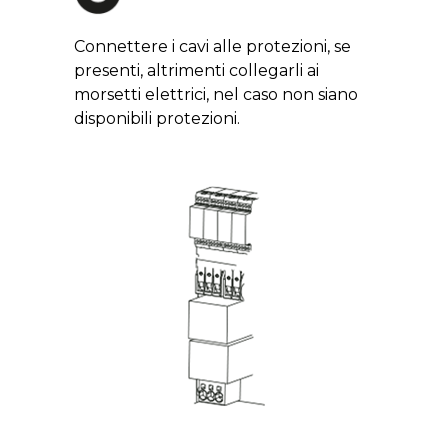
Connettere i cavi alle protezioni, se
presenti, altrimenti collegarli ai
morsetti elettrici, nel caso non siano
disponibili protezioni.