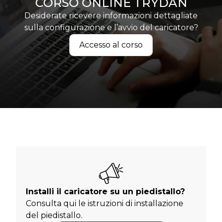
CORSO ONLINE TRYDAN
Desiderate ricevere informazioni dettagliate
sulla configurazione e l’avvio del caricatore?
Accesso al corso
Installi il caricatore su un piedistallo?
Consulta qui le istruzioni di installazione
del piedistallo.