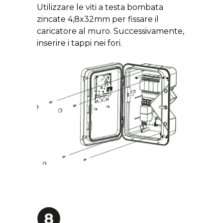
Utilizzare le viti a testa bombata
zincate 4,8x32mm per fissare il
caricatore al muro. Successivamente,
inserire i tappi nei fori.