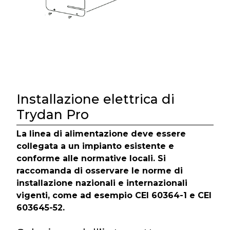
Installazione elettrica di
Trydan Pro
La linea di alimentazione deve essere
collegata a un impianto esistente e
conforme alle normative locali. Si
raccomanda di osservare le norme di
installazione nazionali e internazionali
vigenti, come ad esempio CEI 60364-1 e CEI
603645-52.