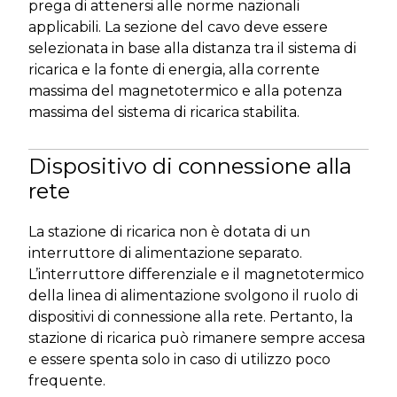
prega di attenersi alle norme nazionali
applicabili. La sezione del cavo deve essere
selezionata in base alla distanza tra il sistema di
ricarica e la fonte di energia, alla corrente
massima del magnetotermico e alla potenza
massima del sistema di ricarica stabilita.
Dispositivo di connessione alla
rete
La stazione di ricarica non è dotata di un
interruttore di alimentazione separato.
L’interruttore differenziale e il magnetotermico
della linea di alimentazione svolgono il ruolo di
dispositivi di connessione alla rete. Pertanto, la
stazione di ricarica può rimanere sempre accesa
e essere spenta solo in caso di utilizzo poco
frequente.