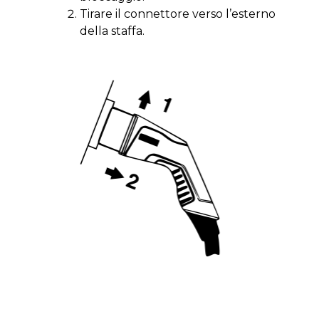
Tirare il connettore verso l’esterno
della staffa.