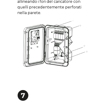
allineando i fori del caricatore con
quelli precedentemente perforati
nella parete.