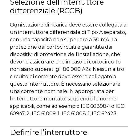
Selezione dell’interruttore
differenziale (RCCB)
Ogni stazione di ricarica deve essere collegata a
un interruttore differenziale di Tipo A separato,
con una capacità non superiore a 30 mA. La
protezione dai cortocircuiti è garantita dai
dispositivi di protezione dell’installazione, che
devono assicurare che in caso di cortocircuito
non siano superati gli 80.000 A2s. Nessun altro
circuito di corrente deve essere collegato a
questo interruttore. È necessario selezionare
una corrente nominale IN appropriata per
l’interruttore montato, seguendo le norme
applicabili, come ad esempio IEC 60898-1 o IEC
60947-2, IEC 61009-1, IEC 61008-1, IEC 62423.
Definire l’interruttore