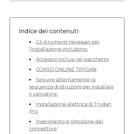
Indice dei contenuti
Gli strumenti necessari per
l'installazione includono:
Accessori inclusi nel pacchetto
CORSO ONLINE TRYDAN
Seguire attentamente la
sequenza di istruzioni per installare
il caricatore.
Installazione elettrica di Trydan
Pro
Inserimento e rimozione del
connettore