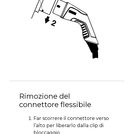
Rimozione del
connettore flessibile
Far scorrere il connettore verso
l’alto per liberarlo dalla clip di
bloccaggio.