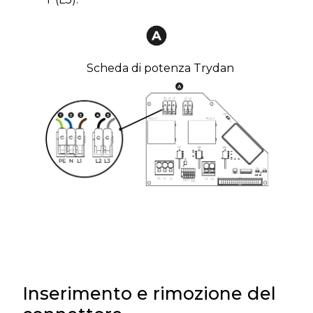
Scheda di potenza Trydan
Inserimento e rimozione del