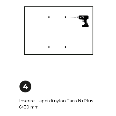
Inserire i tappi di nylon Taco N+Plus
6×30 mm.