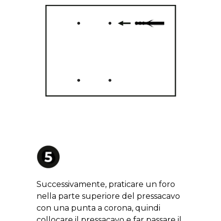
Successivamente, praticare un foro
nella parte superiore del pressacavo
con una punta a corona, quindi
collocare il pressacavo e far passare il