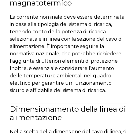
magnatotermico
La corrente nominale deve essere determinata
in base alla tipologia del sistema di ricarica,
tenendo conto della potenza di ricarica
selezionata e in linea con la sezione del cavo di
alimentazione. È importante seguire la
normativa nazionale, che potrebbe richiedere
l’aggiunta di ulteriori elementi di protezione.
Inoltre, è essenziale considerare l’aumento
delle temperature ambientali nel quadro
elettrico per garantire un funzionamento
sicuro e affidabile del sistema di ricarica.
Dimensionamento della linea di
alimentazione
Nella scelta della dimensione del cavo di linea, si