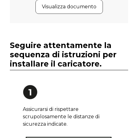
Visualizza documento
Seguire attentamente la
sequenza di istruzioni per
installare il caricatore.
Assicurarsi di rispettare
scrupolosamente le distanze di
sicurezza indicate.