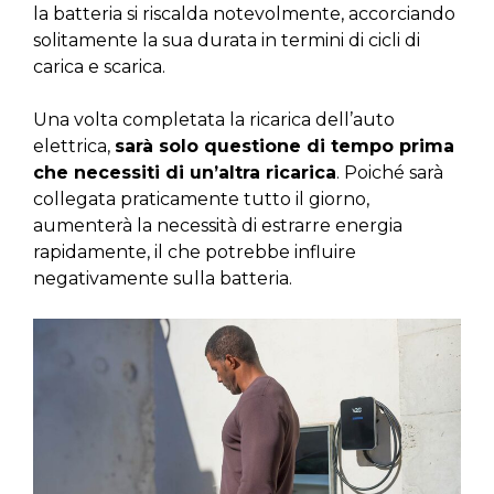
la batteria si riscalda notevolmente, accorciando
solitamente la sua durata in termini di cicli di
carica e scarica.
Una volta completata la ricarica dell’auto
elettrica,
sarà solo questione di tempo prima
che necessiti di un’altra ricarica
. Poiché sarà
collegata praticamente tutto il giorno,
aumenterà la necessità di estrarre energia
rapidamente, il che potrebbe influire
negativamente sulla batteria.