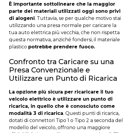
È importante sottolineare che la maggior
parte dei materiali utilizzati oggi sono privi
di alogeni
. Tuttavia, se per qualche motivo stai
utilizzando una presa normale per caricare la
tua auto elettrica più vecchia, che non rispetta
questa normativa, anziché fondersi, il materiale
plastico
potrebbe prendere fuoco.
Confronto tra Caricare su una
Presa Convenzionale e
Utilizzare un Punto di Ricarica
La
opzione più sicura per ricaricare il tuo
veicolo elettrico è utilizzare un punto di
ricarica, in quello che è conosciuto come
modalità 3 di ricarica
. Questi punti di ricarica,
dotati di connettori Tipo 1 o Tipo 2 a seconda del
modello del veicolo, offrono una maggiore