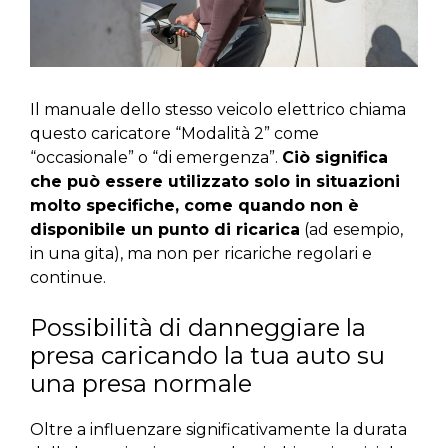
Il manuale dello stesso veicolo elettrico chiama
questo caricatore “Modalità 2” come
“occasionale” o “di emergenza”.
Ciò significa
che può essere utilizzato solo in situazioni
molto specifiche, come quando non è
disponibile un punto di ricarica
(ad esempio,
in una gita), ma non per ricariche regolari e
continue.
Possibilità di danneggiare la
presa caricando la tua auto su
una presa normale
Oltre a influenzare significativamente la durata