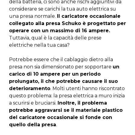
della batteria, ci sono anche rischi aggiuntivi da
considerare se carichi la tua auto elettrica su
una presa normale.
Il caricatore occasionale
collegato alla presa Schuko è progettato per
operare con un massimo di 16 ampere.
Tuttavia, qual è la capacità delle prese
elettriche nella tua casa?
Potrebbe essere che il cablaggio dietro alla
presa non sia dimensionato per sopportare
un
carico di 10 ampere per un periodo
prolungato, il che potrebbe causare il suo
deterioramento
. Molti utenti hanno riscontrato
questo problema: la presa elettrica a muro inizia
a scurirsi e bruciarsi.
Inoltre, il problema
potrebbe aggravarsi se il materiale plastico
del caricatore occasionale si fonde con
quello della presa
.