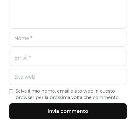
Salva il mio nome, email e sito web in questo
browser per la prossima volta che commento.