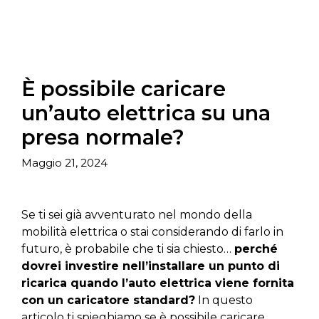
È possibile caricare
un’auto elettrica su una
presa normale?
Maggio 21, 2024
Se ti sei già avventurato nel mondo della
mobilità elettrica o stai considerando di farlo in
futuro, è probabile che ti sia chiesto…
perché
dovrei investire nell’installare un punto di
ricarica quando l’auto elettrica viene fornita
con un caricatore standard?
In questo
articolo ti spieghiamo se è possibile caricare