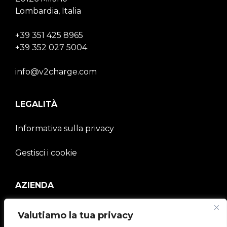
Lombardia, Italia
+39 351 425 8965
+39 352 027 5004
info@v2charge.com
LEGALITÀ
Informativa sulla privacy
Gestisci i cookie
AZIENDA
V2C Community
Valutiamo la tua privacy