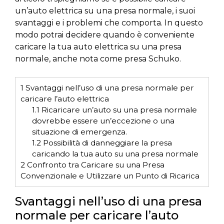
un’auto elettrica su una presa normale, i suoi
svantaggi e i problemi che comporta. In questo
modo potrai decidere quando è conveniente
caricare la tua auto elettrica su una presa
normale, anche nota come presa Schuko.
1
Svantaggi nell’uso di una presa normale per
caricare l’auto elettrica
1.1
Ricaricare un’auto su una presa normale
dovrebbe essere un’eccezione o una
situazione di emergenza.
1.2
Possibilità di danneggiare la presa
caricando la tua auto su una presa normale
2
Confronto tra Caricare su una Presa
Convenzionale e Utilizzare un Punto di Ricarica
Svantaggi nell’uso di una presa
normale per caricare l’auto