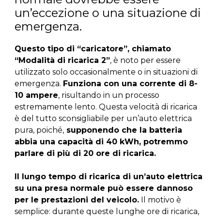
un’eccezione o una situazione di
emergenza.
Questo tipo di “caricatore”, chiamato
“Modalità di ricarica 2”
, è noto per essere
utilizzato solo occasionalmente o in situazioni di
emergenza.
Funziona con una corrente di 8-
10 ampere
, risultando in un processo
estremamente lento. Questa velocità di ricarica
è del tutto sconsigliabile per un’auto elettrica
pura, poiché,
supponendo che la batteria
abbia una capacità di 40 kWh, potremmo
parlare di più di 20 ore di ricarica.
Il lungo tempo di ricarica di un’auto elettrica
su una presa normale può essere dannoso
per le prestazioni del veicolo.
Il motivo è
semplice: durante queste lunghe ore di ricarica,