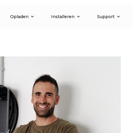
Opladen
Installeren
Support