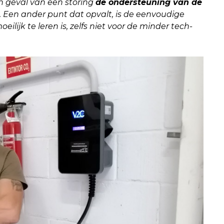
n geval van een storing
de ondersteuning van de
Een ander punt dat opvalt, is de eenvoudige
moeilijk te leren is, zelfs niet voor de minder tech-