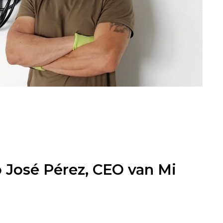
 José Pérez, CEO van Mi