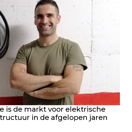
e is de markt voor elektrische
tructuur in de afgelopen jaren