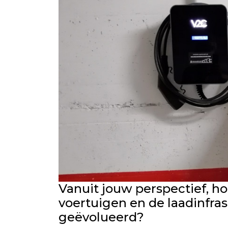
Vanuit jouw perspectief, ho
voertuigen en de laadinfras
geëvolueerd?