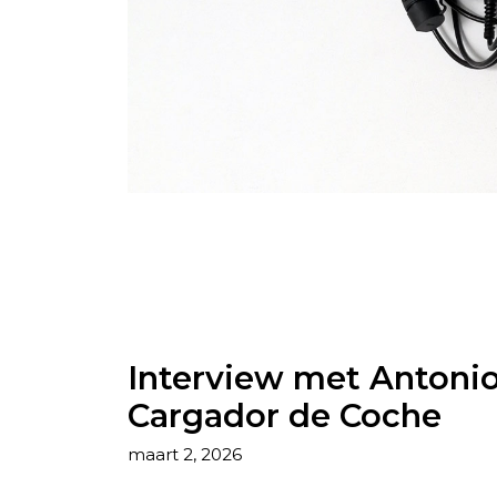
Interview met Antonio
Cargador de Coche
maart 2, 2026