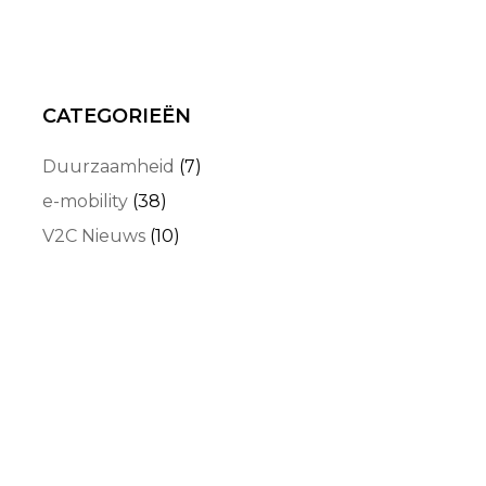
CATEGORIEËN
Duurzaamheid
(7)
e-mobility
(38)
V2C Nieuws
(10)