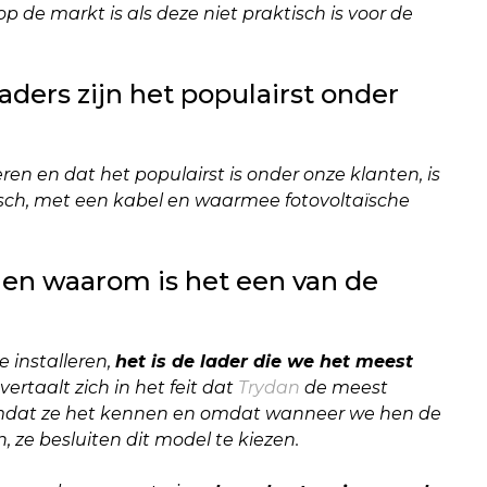
p de markt is als deze niet praktisch is voor de
aders zijn het populairst onder
ren en dat het populairst is onder onze klanten, is
sch, met een kabel en waarmee fotovoltaïsche
 en waarom is het een van de
e installeren,
het is de lader die we het meest
ertaalt zich in het feit dat
Trydan
de meest
 omdat ze het kennen en omdat wanneer we hen de
 ze besluiten dit model te kiezen.