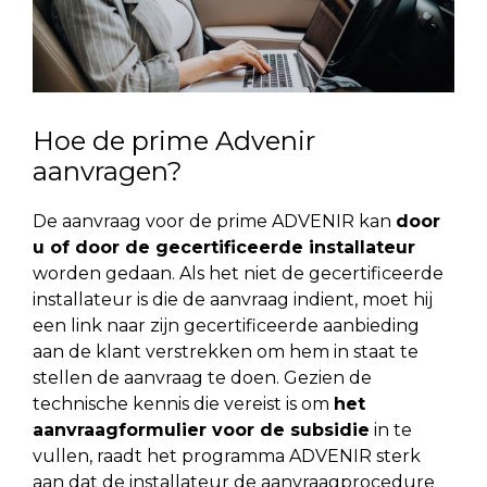
Hoe de prime Advenir
aanvragen?
De aanvraag voor de prime ADVENIR kan
door
u of door de gecertificeerde installateur
worden gedaan. Als het niet de gecertificeerde
installateur is die de aanvraag indient, moet hij
een link naar zijn gecertificeerde aanbieding
aan de klant verstrekken om hem in staat te
stellen de aanvraag te doen. Gezien de
technische kennis die vereist is om
het
aanvraagformulier voor de subsidie
in te
vullen, raadt het programma ADVENIR sterk
aan dat de installateur de aanvraagprocedure