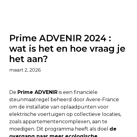
Prime ADVENIR 2024 :
wat is het en hoe vraag je
het aan?
maart 2, 2026
De
Prime ADVENIR
is een financiële
steunmaatregel beheerd door Avere-France
om de installatie van oplaadpunten voor
elektrische voertuigen op collectieve locaties,
zoals appartementencomplexen, aan te
moedigen. Dit programma heeft als doel
de
overgang naar meer ecologische