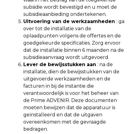
subsidie wordt bevestigd en u moet de
subsidieaanbieding ondertekenen.
Uitvoering van de werkzaamheden
: ga
over tot de installatie van de
oplaadpunten volgens de offertes en de
goedgekeurde specificaties. Zorg ervoor
dat de installatie binnen 6 maanden na de
subsidieaanvraag wordt uitgevoerd.
Lever de bewijsstukken aan
: na de
installatie, dien de bewijsstukken van de
uitgevoerde werkzaamheden en de
facturen in bij de instantie die
verantwoordelijk is voor het beheer van
de Prime ADVENIR. Deze documenten
moeten bewijzen dat de apparatuur is
geïnstalleerd en dat de uitgaven
overeenkomen met de gevraagde
bedragen.