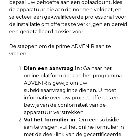
bepaal uw behoefte aan een oplaadpunt, kies
de apparatuur die aan de normen voldoet, en
selecteer een gekwalificeerde professional voor
de installatie om offertes te verkrijgen en bereid
een gedetailleerd dossier voor.
De stappen om de prime ADVENIR aan te
vragen:
Dien een aanvraag in
: Ga naar het
online platform dat aan het programma
ADVENIR is gewijd om uw
subsidieaanvraag in te dienen. U moet
informatie over uw project, offertes en
bewijs van de conformiteit van de
apparatuur verstrekken.
Vul het formulier in
: Om een subsidie
aan te vragen, vul het online formulier in
met de deel-link van de gecertificeerde