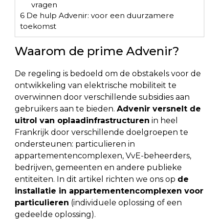
vragen
6
De hulp Advenir: voor een duurzamere
toekomst
Waarom de prime Advenir?
De regeling is bedoeld om de obstakels voor de
ontwikkeling van elektrische mobiliteit te
overwinnen door verschillende subsidies aan
gebruikers aan te bieden.
Advenir versnelt de
uitrol van oplaadinfrastructuren
in heel
Frankrijk door verschillende doelgroepen te
ondersteunen: particulieren in
appartementencomplexen, VvE-beheerders,
bedrijven, gemeenten en andere publieke
entiteiten. In dit artikel richten we ons op
de
installatie in appartementencomplexen voor
particulieren
(individuele oplossing of een
gedeelde oplossing).