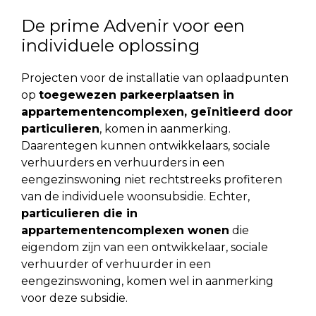
De prime Advenir voor een
individuele oplossing
Projecten voor de installatie van oplaadpunten
op
toegewezen parkeerplaatsen in
appartementencomplexen, geïnitieerd door
particulieren
, komen in aanmerking.
Daarentegen kunnen ontwikkelaars, sociale
verhuurders en verhuurders in een
eengezinswoning niet rechtstreeks profiteren
van de individuele woonsubsidie. Echter,
particulieren die in
appartementencomplexen wonen
die
eigendom zijn van een ontwikkelaar, sociale
verhuurder of verhuurder in een
eengezinswoning, komen wel in aanmerking
voor deze subsidie.