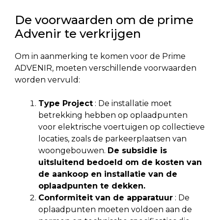
De voorwaarden om de prime
Advenir te verkrijgen
Om in aanmerking te komen voor de Prime
ADVENIR, moeten verschillende voorwaarden
worden vervuld:
Type Project
: De installatie moet
betrekking hebben op oplaadpunten
voor elektrische voertuigen op collectieve
locaties, zoals de parkeerplaatsen van
woongebouwen.
De subsidie is
uitsluitend bedoeld om de kosten van
de aankoop en installatie van de
oplaadpunten te dekken.
Conformiteit van de apparatuur
: De
oplaadpunten moeten voldoen aan de