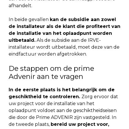
afhandelt.
In beide gevallen
kan de subsidie aan zowel
de installateur als de klant die profiteert van
de installatie van het oplaadpunt worden
uitbetaald.
Als de subsidie aan de IRVE-
installateur wordt uitbetaald, moet deze van de
eindfactuur worden afgetrokken.
De stappen om de prime
Advenir aan te vragen
In de eerste plaats is het belangrijk om de
geschiktheid te controleren.
Zorg ervoor dat
uw project voor de installatie van het
oplaadpunt voldoet aan de geschiktheidseisen
die door de Prime ADVENIR zijn vastgesteld. In
de tweede plaats,
bereid uw project voor,