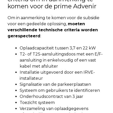
komen voor de prime Advenir
Om in aanmerking te komen voor de subsidie
voor een gedeelde oplossing,
moeten
verschillende technische criteria worden
gerespecteerd
:
Oplaadcapaciteit tussen 3,7 en 22 kW
T2- of T2S-aansluitingsdoos met een E/F-
aansluiting in enkelvoudig of een vast
kabel met afsluiter
Installatie uitgevoerd door een IRVE-
installateur
Signalisatie van de parkeerplaatsen
Systeem om gebruikers te identificeren
Onderhoudscontract van 3 jaar
Toezicht systeem
Verzameling van oplaadgegevens