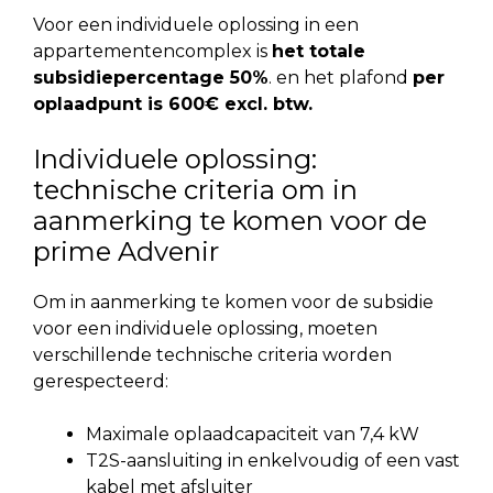
Voor een individuele oplossing in een
appartementencomplex is
het totale
subsidiepercentage 50%
. en het plafond
per
oplaadpunt is 600€ excl. btw.
Individuele oplossing:
technische criteria om in
aanmerking te komen voor de
prime Advenir
Om in aanmerking te komen voor de subsidie
voor een individuele oplossing, moeten
verschillende technische criteria worden
gerespecteerd:
Maximale oplaadcapaciteit van 7,4 kW
T2S-aansluiting in enkelvoudig of een vast
kabel met afsluiter