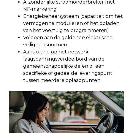
Afzonderlijke stroomonderbreker met
NF-markering
Energiebeheersysteem (capaciteit om het
vermogen te moduleren of het opladen
van het voertuig te programmeren)
Voldoen aan de geldende elektrische
veiligheidsnormen
Aansluiting op het netwerk:
laagspanningsverdeelbord van de
gemeenschappelijke delen of een
specifieke of gedeelde leveringspunt
tussen meerdere oplaadpunten