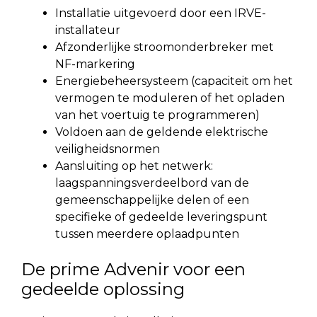
Installatie uitgevoerd door een IRVE-
installateur
Afzonderlijke stroomonderbreker met
NF-markering
Energiebeheersysteem (capaciteit om het
vermogen te moduleren of het opladen
van het voertuig te programmeren)
Voldoen aan de geldende elektrische
veiligheidsnormen
Aansluiting op het netwerk:
laagspanningsverdeelbord van de
gemeenschappelijke delen of een
specifieke of gedeelde leveringspunt
tussen meerdere oplaadpunten
De prime Advenir voor een
gedeelde oplossing