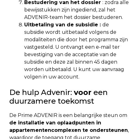
Bestudering van het dossier
: zodra alle
bewijsstukken zijn ingediend, zal het
ADVENIR-team het dossier bestuderen.
Uitbetaling van de subsidie :
de
subsidie wordt uitbetaald volgens de
modaliteiten die door het programma zijn
vastgesteld. U ontvangt een e-mail ter
bevestiging van de acceptatie van de
subsidie en deze zal binnen 45 dagen
worden uitbetaald. U kunt uw aanvraag
volgen in uw account.
De hulp Advenir:
voor
een
duurzamere toekomst
De Prime ADVENIR is een belangrijke steun om
de installatie van oplaadpunten in
appartementencomplexen te ondersteunen
,
waardoor de toegang tot duurzame