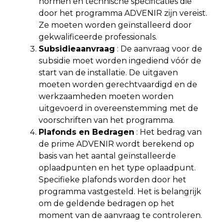
normen en technische specificaties die
door het programma ADVENIR zijn vereist.
Ze moeten worden geïnstalleerd door
gekwalificeerde professionals.
Subsidieaanvraag
: De aanvraag voor de
subsidie moet worden ingediend vóór de
start van de installatie. De uitgaven
moeten worden gerechtvaardigd en de
werkzaamheden moeten worden
uitgevoerd in overeenstemming met de
voorschriften van het programma.
Plafonds en Bedragen
: Het bedrag van
de prime ADVENIR wordt berekend op
basis van het aantal geïnstalleerde
oplaadpunten en het type oplaadpunt.
Specifieke plafonds worden door het
programma vastgesteld. Het is belangrijk
om de geldende bedragen op het
moment van de aanvraag te controleren.