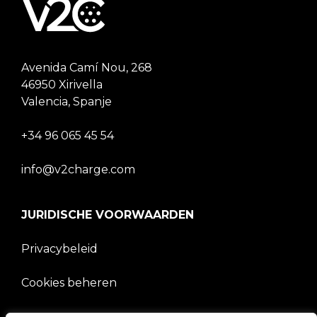
Avenida Camí Nou, 268
46950 Xirivella
Valencia, Spanje
+34 96 065 45 54
info@v2charge.com
JURIDISCHE VOORWAARDEN
Privacybeleid
Cookies beheren