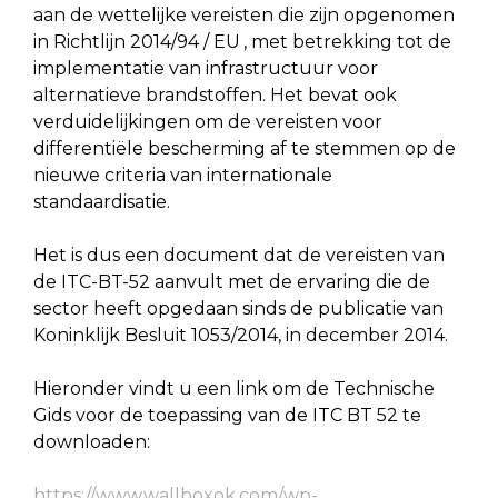
aan de wettelijke vereisten die zijn opgenomen
in Richtlijn 2014/94 / EU
.
, met betrekking tot de
implementatie van infrastructuur voor
alternatieve brandstoffen. Het bevat ook
verduidelijkingen om de vereisten voor
differentiële bescherming af te stemmen op de
nieuwe criteria van internationale
standaardisatie.
Het is dus een document dat de vereisten van
de ITC-BT-52 aanvult met de ervaring die de
sector heeft opgedaan sinds de publicatie van
Koninklijk Besluit 1053/2014, in december 2014.
Hieronder vindt u een link om de Technische
Gids voor de toepassing van de ITC BT 52 te
downloaden:
https://www.wallboxok.com/wp-