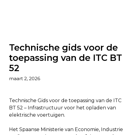
Technische gids voor de
toepassing van de ITC BT
52
maart 2, 2026
Technische Gids voor de toepassing van de ITC
BT 52 – Infrastructuur voor het opladen van
elektrische voertuigen.
Het Spaanse Ministerie van Economie, Industrie