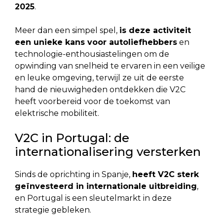
2025
.
Meer dan een simpel spel,
is deze activiteit
een unieke kans voor autoliefhebbers
en
technologie-enthousiastelingen om de
opwinding van snelheid te ervaren in een veilige
en leuke omgeving, terwijl ze uit de eerste
hand de nieuwigheden ontdekken die V2C
heeft voorbereid voor de toekomst van
elektrische mobiliteit.
V2C in Portugal: de
internationalisering versterken
Sinds de oprichting in Spanje,
heeft V2C sterk
geïnvesteerd in internationale uitbreiding
,
en Portugal is een sleutelmarkt in deze
strategie gebleken.