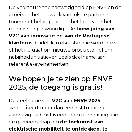
De voortdurende aanwezigheid op ENVE en de
groei van het netwerk van lokale partners
tonen het belang aan dat het land voor het
merk vertegenwoordigt. De
toewijding van
V2C aan innovatie en aan de Portugese
klanten
is duidelijk in elke stap die wordt gezet,
of het nu gaat om nieuwe producten of om
nabijheidsinitiatieven zoals deelname aan
referentie-evenementen.
We hopen je te zien op ENVE
2025, de toegang is gratis!
De deelname van
V2C aan ENVE 2025
symboliseert meer dan een institutionele
aanwezigheid: het is een open uitnodiging aan
de gemeenschap om
de toekomst van
elektrische mobiliteit te ontdekken, te