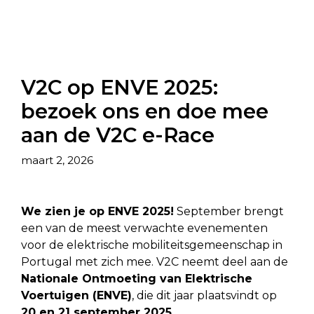
V2C op ENVE 2025:
bezoek ons en doe mee
aan de V2C e-Race
maart 2, 2026
We zien je op ENVE 2025!
September brengt
een van de meest verwachte evenementen
voor de elektrische mobiliteitsgemeenschap in
Portugal met zich mee. V2C neemt deel aan de
Nationale Ontmoeting van Elektrische
Voertuigen (ENVE)
, die dit jaar plaatsvindt op
20 en 21 september 2025
.