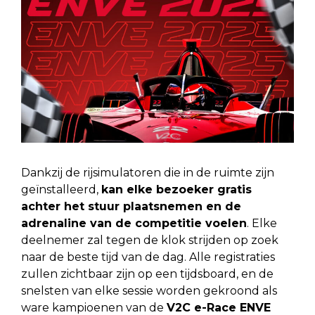
Dankzij de rijsimulatoren die in de ruimte zijn
geïnstalleerd,
kan elke bezoeker gratis
achter het stuur plaatsnemen en de
adrenaline van de competitie voelen
. Elke
deelnemer zal tegen de klok strijden op zoek
naar de beste tijd van de dag. Alle registraties
zullen zichtbaar zijn op een tijdsboard, en de
snelsten van elke sessie worden gekroond als
ware kampioenen van de
V2C e-Race ENVE