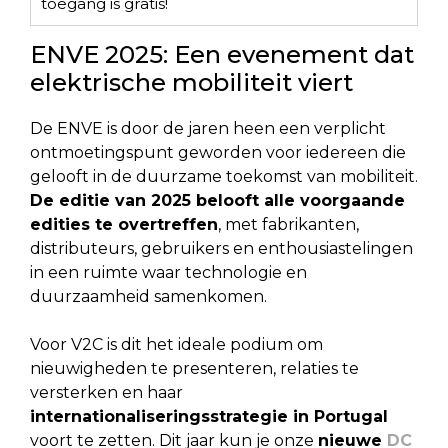
toegang is gratis!
ENVE 2025: Een evenement dat
elektrische mobiliteit viert
De ENVE is door de jaren heen een verplicht
ontmoetingspunt geworden voor iedereen die
gelooft in de duurzame toekomst van mobiliteit.
De editie van 2025 belooft alle voorgaande
edities te overtreffen
, met fabrikanten,
distributeurs, gebruikers en enthousiastelingen
in een ruimte waar technologie en
duurzaamheid samenkomen.
Voor V2C is dit het ideale podium om
nieuwigheden te presenteren, relaties te
versterken en haar
internationaliseringsstrategie in Portugal
voort te zetten. Dit jaar kun je onze
nieuwe
DC