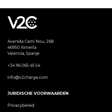
Avenida Camí Nou, 268
46950 Xirivella
Valencia, Spanje
+34 96 065 45 54
info@v2charge.com
JURIDISCHE VOORWAARDEN
Privacybeleid