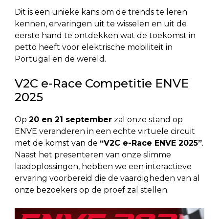
Dit is een unieke kans om de trends te leren
kennen, ervaringen uit te wisselen en uit de
eerste hand te ontdekken wat de toekomst in
petto heeft voor elektrische mobiliteit in
Portugal en de wereld.
V2C e-Race Competitie ENVE
2025
Op
20 en 21 september
zal onze stand op
ENVE veranderen in een echte virtuele circuit
met de komst van de
“V2C e-Race ENVE 2025”
.
Naast het presenteren van onze slimme
laadoplossingen, hebben we een interactieve
ervaring voorbereid die de vaardigheden van al
onze bezoekers op de proef zal stellen.