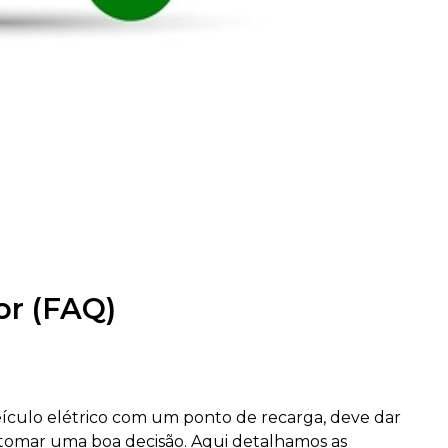
r (FAQ)
ículo elétrico com um ponto de recarga, deve dar
tomar uma boa decisão. Aqui detalhamos as