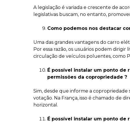
A legislação é variada e crescente de ac
legislativas buscam, no entanto, promover 
Como podemos nos destacar com 
Uma das grandes vantagens do carro elétr
Por essa razão, os usuários podem dirigir
circulação de veículos poluentes, como P
É possível instalar um ponto de
permissões da copropriedade ?
Sim, desde que informe a copropriedade
votação. Na França, isso é chamado de dir
horizontal.
É possível instalar um ponto de 