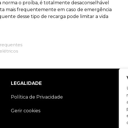
 norma o proíba, é totalmente desaconselhável
feita mais frequentemente em caso de emergência
uente desse tipo de recarga pode limitar a vida
frequentes
elétricos
LEGALIDADE
Política de Privacidade
Gerir cookies