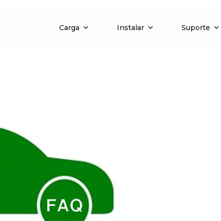
Carga
Instalar
Suporte