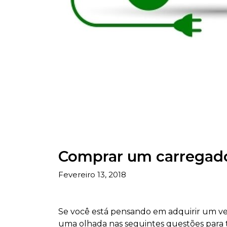
Comprar um carregado
Fevereiro 13, 2018
Se você está pensando em adquirir um ve
uma olhada nas seguintes questões para 