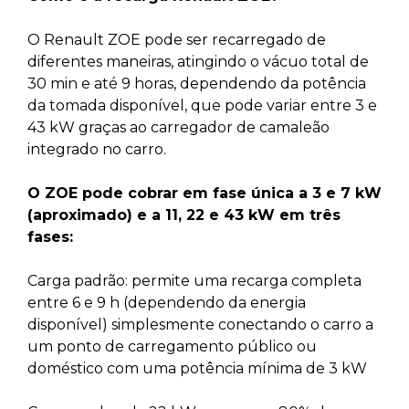
O Renault ZOE pode ser recarregado de
diferentes maneiras, atingindo o vácuo total de
30 min e até 9 horas, dependendo da potência
da tomada disponível, que pode variar entre 3 e
43 kW graças ao carregador de camaleão
integrado no carro.
O ZOE pode cobrar em fase única a 3 e 7 kW
(aproximado) e a 11, 22 e 43 kW em três
fases:
Carga padrão: permite uma recarga completa
entre 6 e 9 h (dependendo da energia
disponível) simplesmente conectando o carro a
um ponto de carregamento público ou
doméstico com uma potência mínima de 3 kW