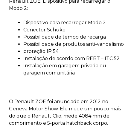
Renault ZOE: Dispositivo para recarregar o
Modo 2:
Dispositivo para recarregar Modo 2
Conector Schuko
Possibilidade de tempo de recarga
Possibilidade de produtos anti-vandalismo
proteção IP 54
Instalação de acordo com REBT – ITC 52
Instalação em garagem privada ou
garagem comunitária
O Renault ZOE foi anunciado em 2012 no
Geneva Motor Show. Ele mede um pouco mais
do que o Renault Clio, mede 4084 mm de
comprimento e 5-porta hatchback corpo.