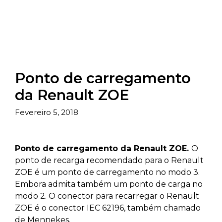
Ponto de carregamento
da Renault ZOE
Fevereiro 5, 2018
Ponto de carregamento da Renault ZOE.
O
ponto de recarga recomendado para o Renault
ZOE é um ponto de carregamento no modo 3.
Embora admita também um ponto de carga no
modo 2. O conector para recarregar o Renault
ZOE é o conector IEC 62196, também chamado
de Mennekes.