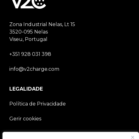
Zona Industrial Nelas, Lt 15
3520-095 Nelas
Viseu, Portugal
+351 928 031 398
info@v2charge.com
LEGALIDADE
Política de Privacidade
Gerir cookies
EMPRESA