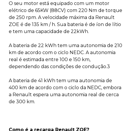
O seu motor está equipado com um motor
elétrico de 65KW (88CV) com 220 Nm de torque
de 250 rpm. A velocidade máxima da Renault
ZOE é de 135 km / h. Sua bateria é de íon de lítio
e tem uma capacidade de 22kWh.
A bateria de 22 kWh tem uma autonomia de 210
km de acordo com o ciclo NEDC. A autonomia
real é estimada entre 100 e 150 km,
dependendo das condições de condução.3
A bateria de 41 kWh tem uma autonomia de
400 km de acordo com o ciclo da NEDC, embora
a Renault espera uma autonomia real de cerca
de 300 km.
Como é a recarga Renault ZOE?