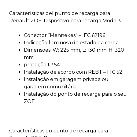
Características del punto de recarga para
Renault ZOE: Dispositivo para recarga Modo 3:
Conector “Mennekes” – IEC 62196
Indicação luminosa do estado da carga
Dimensões: W: 225 mm, L: 130 mm, H: 320
mm
proteção IP 54
Instalação de acordo com REBT – ITC 52
Instalação em garagem privada ou
garagem comunitária
Instalação do ponto de recarga para o seu
ZOE
Características do ponto de recarga para