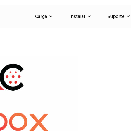
Carga
Instalar
Suporte