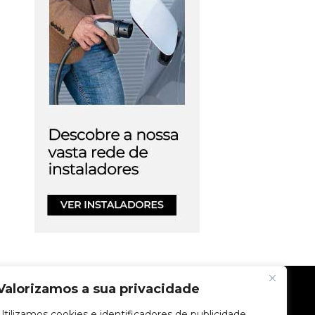
Valorizamos a sua privacidade
EMPRESA
Utilizamos cookies e identificadores de publicidade