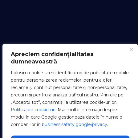
Apreciem confidențialitatea
dumneavoastră
Folosim cookie-uri și identificatori de publicitate mobile
pentru personalizarea reclamelor, pentru a oferi
reclame și conținut personalizate și non-personalizate,
precum și pentru a analiza traficul nostru. Prin clic pe
„Acceptă tot”, consimțiți la utilizarea cookie-urilor.
Politica de cookie-uri
. Mai multe informații despre
modul în care Google gestionează datele în numele
companiilor în
business.safety.google/privacy
.