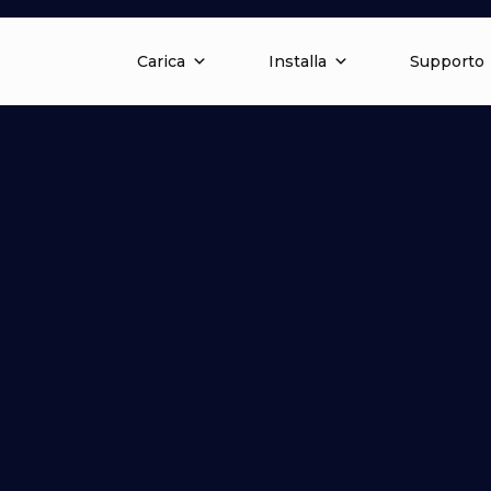
Carica
Installa
Supporto