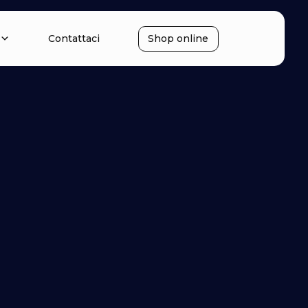
Contattaci
Shop online