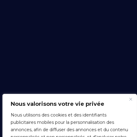
Nous valorisons votre vie privée
Nous utilisons des cookies et des identifiants
publicitaires mobiles pour la personnalisation des
annonces, afin de diffuser des annonces et du contenu