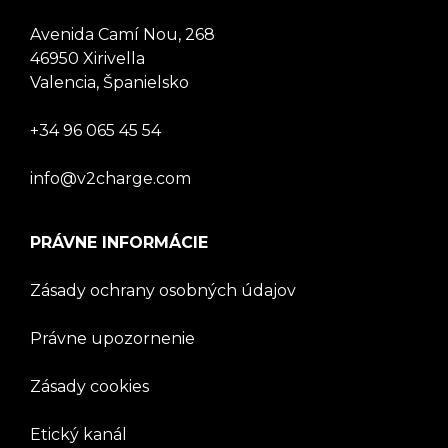
Avenida Camí Nou, 268
46950 Xirivella
Valencia, Španielsko
+34 96 065 45 54
info@v2charge.com
PRÁVNE INFORMÁCIE
Zásady ochrany osobných údajov
Právne upozornenie
Zásady cookies
Etický kanál