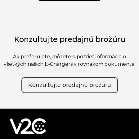
Konzultujte predajnú brožúru
Ak preferujete, môžete si pozrieť informácie o
všetkých našich E-Chargers v rovnakom dokumente.
Konzultujte predajnú brožúru