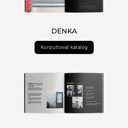
DENKA
Konzultovať katalóg