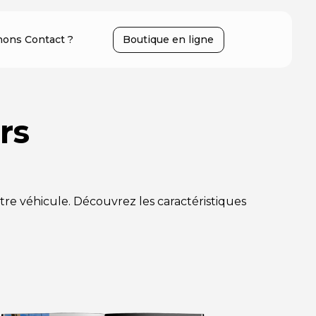
ons Contact ?
Boutique en ligne
rs
e véhicule. Découvrez les caractéristiques