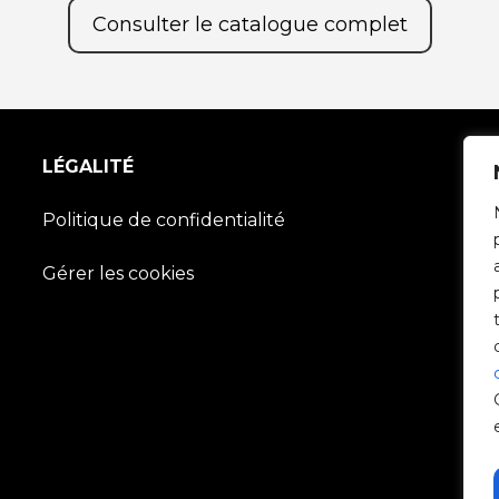
Consulter le catalogue complet
LÉGALITÉ
Politique de confidentialité
Gérer les cookies