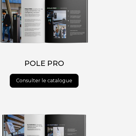
POLE PRO
Consulter le catalogue