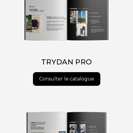
TRYDAN PRO
Consulter le catalogue