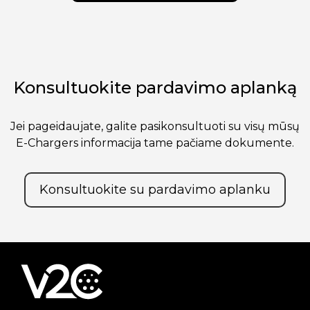
Konsultuokite pardavimo aplanką
Jei pageidaujate, galite pasikonsultuoti su visų mūsų
E-Chargers informacija tame pačiame dokumente.
Konsultuokite su pardavimo aplanku