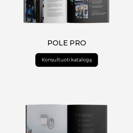
POLE PRO
Konsultuoti katalogą