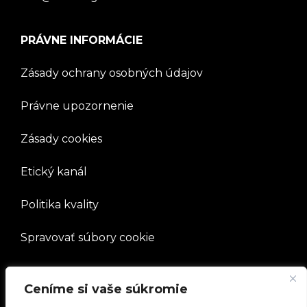
PRÁVNE INFORMÁCIE
Zásady ochrany osobných údajov
Právne upozornenie
Zásady cookies
Etický kanál
Politika kvality
Spravovať súbory cookie
SPOLOČNOSŤ
Ceníme si vaše súkromie