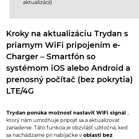
aktualizácii)
Kroky na aktualizáciu Trydan s
priamym WiFi pripojením e-
Charger – Smartfón so
systémom iOS alebo Android a
prenosný počítač (bez pokrytia)
LTE/4G
Trydan ponúka možnosť nastaviť WiFi signál
,
ktorý nám umožňuje pripojiť sa a aktualizovať
zariadenie. Táto funkcia je obzvlášť užitočná, keď
sa nachádzame pri nabíjačke v
oblasti bez