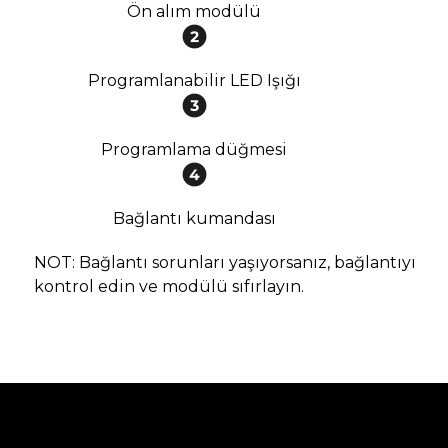
Ön alım modülü
Programlanabilir LED Işığı
Programlama düğmesi
Bağlantı kumandası
NOT: Bağlantı sorunları yaşıyorsanız, bağlantıyı
kontrol edin ve modülü sıfırlayın.