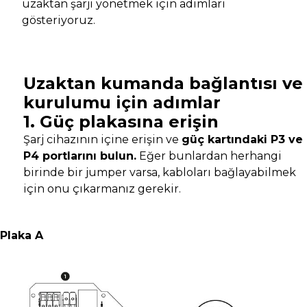
uzaktan şarjı yönetmek için adımları
gösteriyoruz.
Uzaktan kumanda bağlantısı ve
kurulumu için adımlar
1. Güç plakasına erişin
Şarj cihazının içine erişin ve
güç kartındaki P3 ve
P4 portlarını bulun.
Eğer bunlardan herhangi
birinde bir jumper varsa, kabloları bağlayabilmek
için onu çıkarmanız gerekir.
Plaka A