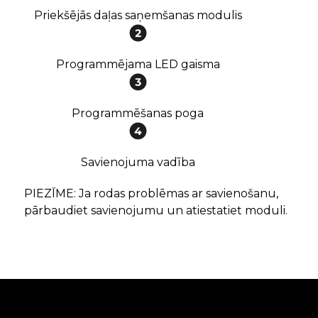
Priekšējās daļas saņemšanas modulis
Programmējama LED gaisma
Programmēšanas poga
Savienojuma vadība
PIEZĪME: Ja rodas problēmas ar savienošanu,
pārbaudiet savienojumu un atiestatiet moduli.