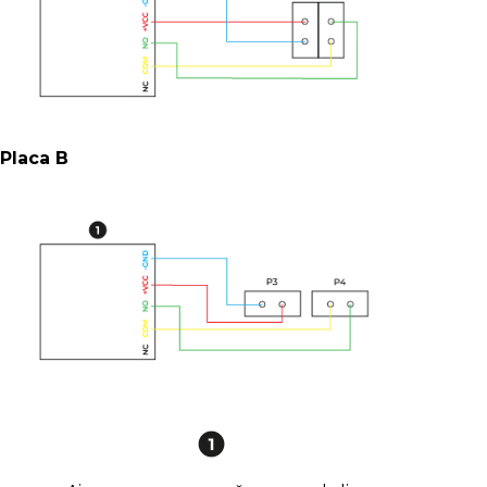
Placa B