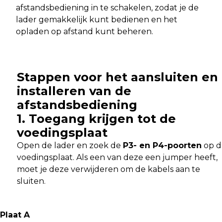
afstandsbediening in te schakelen, zodat je de
lader gemakkelijk kunt bedienen en het
opladen op afstand kunt beheren.
Stappen voor het aansluiten en
installeren van de
afstandsbediening
1.
Toegang krijgen tot de
voedingsplaat
Open de lader en zoek de
P3- en P4-poorten
op d
voedingsplaat. Als een van deze een jumper heeft,
moet je deze verwijderen om de kabels aan te
sluiten.
Plaat A