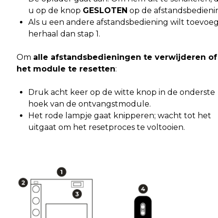
u op de knop
GESLOTEN
op de afstandsbedieni
Als u een andere afstandsbediening wilt toevoe
herhaal dan stap 1.
Om
alle afstandsbedieningen te verwijderen of
het module te resetten
:
Druk acht keer op de witte knop in de onderste
hoek van de ontvangstmodule.
Het rode lampje gaat knipperen; wacht tot het
uitgaat om het resetproces te voltooien.