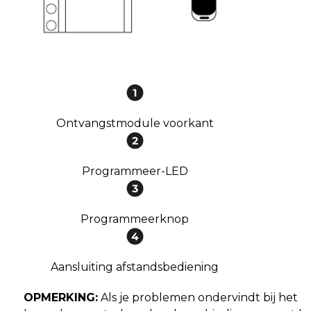
Ontvangstmodule voorkant
Programmeer-LED
Programmeerknop
Aansluiting afstandsbediening
OPMERKING:
Als je problemen ondervindt bij het