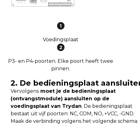
Voedingsplaat
P3- en P4-poorten. Elke poort heeft twee
pinnen.
2.
De bedieningsplaat aansluite
Vervolgens
moet je de bedieningsplaat
(ontvangstmodule)
aansluiten op de
voedingsplaat van Trydan
. De bedieningsplaat
bestaat uit vijf poorten: NC, COM, NO, +VCC, -GND.
Maak de verbinding volgens het volgende schema: