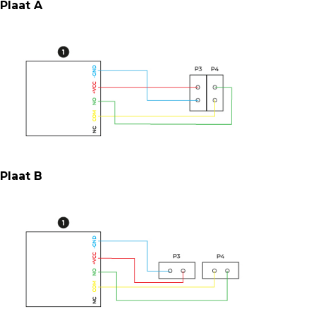
Plaat A
Plaat B