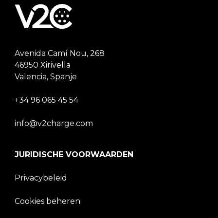
Avenida Camí Nou, 268
46950 Xirivella
Valencia, Spanje
+34 96 065 45 54
info@v2charge.com
JURIDISCHE VOORWAARDEN
Privacybeleid
Cookies beheren