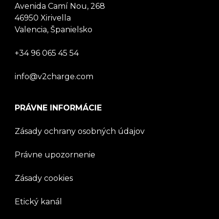
Avenida Camí Nou, 268
46950 Xirivella
Valencia, Španielsko
+34 96 065 45 54
info@v2charge.com
PRÁVNE INFORMÁCIE
Zásady ochrany osobných údajov
Právne upozornenie
Zásady cookies
Etický kanál