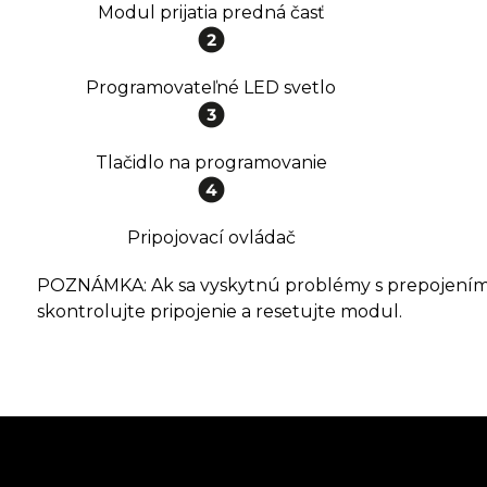
Modul prijatia predná časť
Programovateľné LED svetlo
Tlačidlo na programovanie
Pripojovací ovládač
POZNÁMKA: Ak sa vyskytnú problémy s prepojením
skontrolujte pripojenie a resetujte modul.