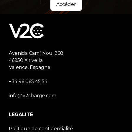
Accéder
Avenida Camí Nou, 268
46950 Xirivella
Valence, Espagne
+34 96 065 45 54
info@v2charge.com
LÉGALITÉ
Politique de confidentialité