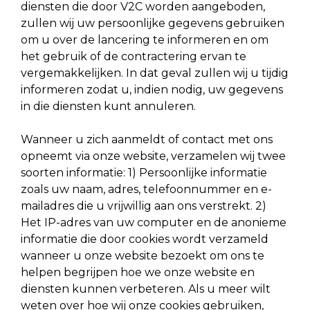
diensten die door V2C worden aangeboden,
zullen wij uw persoonlijke gegevens gebruiken
om u over de lancering te informeren en om
het gebruik of de contractering ervan te
vergemakkelijken. In dat geval zullen wij u tijdig
informeren zodat u, indien nodig, uw gegevens
in die diensten kunt annuleren.
Wanneer u zich aanmeldt of contact met ons
opneemt via onze website, verzamelen wij twee
soorten informatie: 1) Persoonlijke informatie
zoals uw naam, adres, telefoonnummer en e-
mailadres die u vrijwillig aan ons verstrekt. 2)
Het IP-adres van uw computer en de anonieme
informatie die door cookies wordt verzameld
wanneer u onze website bezoekt om ons te
helpen begrijpen hoe we onze website en
diensten kunnen verbeteren. Als u meer wilt
weten over hoe wij onze cookies gebruiken,