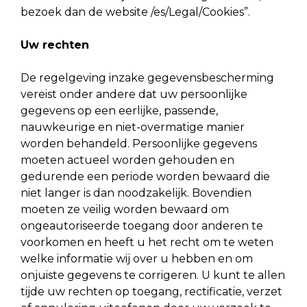
bezoek dan de website /es/Legal/Cookies”.
Uw rechten
De regelgeving inzake gegevensbescherming
vereist onder andere dat uw persoonlijke
gegevens op een eerlijke, passende,
nauwkeurige en niet-overmatige manier
worden behandeld. Persoonlijke gegevens
moeten actueel worden gehouden en
gedurende een periode worden bewaard die
niet langer is dan noodzakelijk. Bovendien
moeten ze veilig worden bewaard om
ongeautoriseerde toegang door anderen te
voorkomen en heeft u het recht om te weten
welke informatie wij over u hebben en om
onjuiste gegevens te corrigeren. U kunt te allen
tijde uw rechten op toegang, rectificatie, verzet