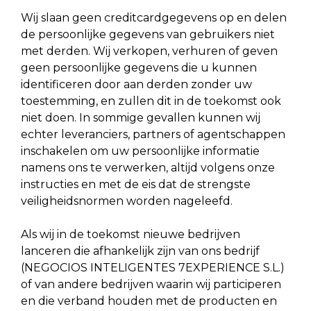
Wij slaan geen creditcardgegevens op en delen
de persoonlijke gegevens van gebruikers niet
met derden. Wij verkopen, verhuren of geven
geen persoonlijke gegevens die u kunnen
identificeren door aan derden zonder uw
toestemming, en zullen dit in de toekomst ook
niet doen. In sommige gevallen kunnen wij
echter leveranciers, partners of agentschappen
inschakelen om uw persoonlijke informatie
namens ons te verwerken, altijd volgens onze
instructies en met de eis dat de strengste
veiligheidsnormen worden nageleefd.
Als wij in de toekomst nieuwe bedrijven
lanceren die afhankelijk zijn van ons bedrijf
(NEGOCIOS INTELIGENTES 7EXPERIENCE S.L.)
of van andere bedrijven waarin wij participeren
en die verband houden met de producten en