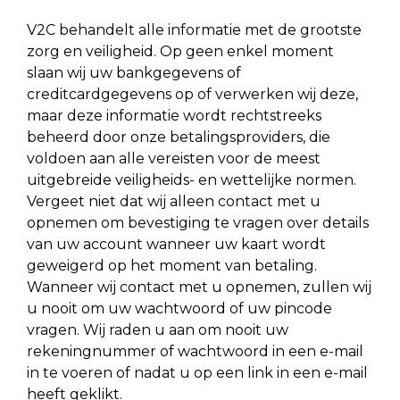
V2C behandelt alle informatie met de grootste
zorg en veiligheid. Op geen enkel moment
slaan wij uw bankgegevens of
creditcardgegevens op of verwerken wij deze,
maar deze informatie wordt rechtstreeks
beheerd door onze betalingsproviders, die
voldoen aan alle vereisten voor de meest
uitgebreide veiligheids- en wettelijke normen.
Vergeet niet dat wij alleen contact met u
opnemen om bevestiging te vragen over details
van uw account wanneer uw kaart wordt
geweigerd op het moment van betaling.
Wanneer wij contact met u opnemen, zullen wij
u nooit om uw wachtwoord of uw pincode
vragen. Wij raden u aan om nooit uw
rekeningnummer of wachtwoord in een e-mail
in te voeren of nadat u op een link in een e-mail
heeft geklikt.