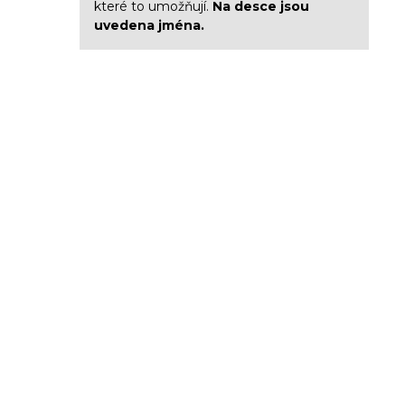
které to umožňují.
Na desce jsou
uvedena jména.