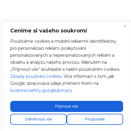
Ceníme si vašeho soukromí
Používáme cookies a mobilní reklamní identifikátory
pro personalizaci reklam, poskytování
personalizovaných a nepersonalizovaných reklam a
obsahu a analýzu našeho provozu. Kliknutím na
„Přijmout vše“ souhlasíte s naším používáním cookies.
Zásady používání cookies
. Více informací o tom, jak
Google zpracovává údaje jménem firem na
business.safety.google/privacy
.
Přijmout vše
Zdarma expresní doprava!
Odmítnout vše
Přizpůsobit