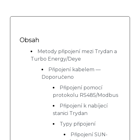
Obsah
Metody připojení mezi Trydan a
Turbo Energy/Deye
Připojení kabelem —
Doporučeno
Připojení pomocí
protokolu RS485/Modbus
Připojení k nabíjecí
stanici Trydan
Typy připojení
Připojení SUN-