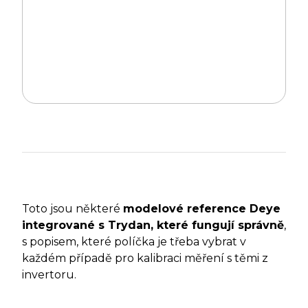
Toto jsou některé
modelové reference Deye
integrované s Trydan, které fungují správně
,
s popisem, které políčka je třeba vybrat v
každém případě pro kalibraci měření s těmi z
invertoru.