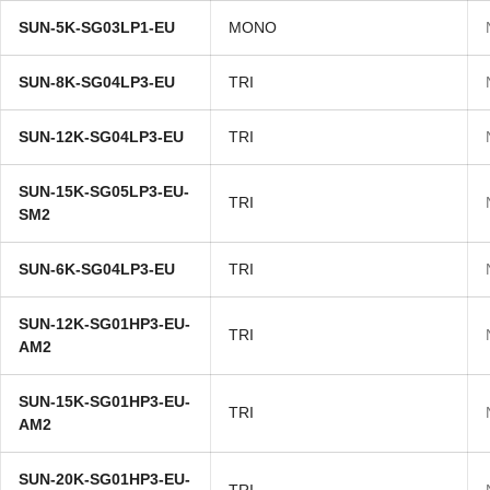
SUN-5K-SG03LP1-EU
MONO
SUN-8K-SG04LP3-EU
TRI
SUN-12K-SG04LP3-EU
TRI
SUN-15K-SG05LP3-EU-
TRI
SM2
SUN-6K-SG04LP3-EU
TRI
SUN-12K-SG01HP3-EU-
TRI
AM2
SUN-15K-SG01HP3-EU-
TRI
AM2
SUN-20K-SG01HP3-EU-