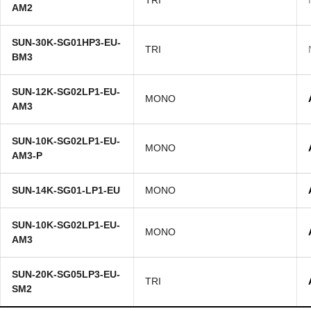
TRI
AM2
SUN-30K-SG01HP3-EU-
TRI
BM3
SUN-12K-SG02LP1-EU-
MONO
AM3
SUN-10K-SG02LP1-EU-
MONO
AM3-P
SUN-14K-SG01-LP1-EU
MONO
SUN-10K-SG02LP1-EU-
MONO
AM3
SUN-20K-SG05LP3-EU-
TRI
SM2