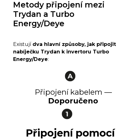
Metody připojení mezi
Trydan a Turbo
Energy/Deye
Existují
dva hlavní způsoby, jak připojit
nabíječku Trydan k invertoru Turbo
Energy/Deye
:
Připojení kabelem —
Doporučeno
Připojení pomocí