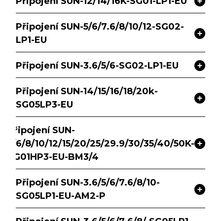
Připojení SUN-12/14/16K-SG01-LP1-EU
Připojení SUN-5/6/7.6/8/10/12-SG02-
LP1-EU
Připojení SUN-3.6/5/6-SG02-LP1-EU
Připojení SUN-14/15/16/18/20k-
SG05LP3-EU
Připojení SUN-
5/6/8/10/12/15/20/25/29.9/30/35/40/50K-
SG01HP3-EU-BM3/4
Připojení SUN-3.6/5/6/7.6/8/10-
SG05LP1-EU-AM2-P