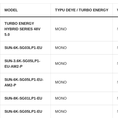
MODEL
TYPU DEYE / TURBO ENERGY
TURBO ENERGY
HYBRID SERIES 48V
MONO
5.0
SUN-6K-SG03LP1-EU
MONO
SUN-3.6K-SG05LP1-
MONO
EU-AM2-P
SUN-6K-SG05LP1-EU-
MONO
AM2-P
SUN-8K-SG01LP1-EU
MONO
SUN-6K-SG05LP1-EU
MONO