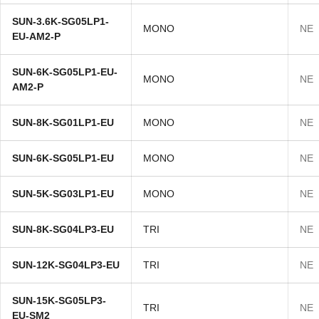
SUN-3.6K-SG05LP1-
MONO
NE
EU-AM2-P
SUN-6K-SG05LP1-EU-
MONO
NE
AM2-P
SUN-8K-SG01LP1-EU
MONO
NE
SUN-6K-SG05LP1-EU
MONO
NE
SUN-5K-SG03LP1-EU
MONO
NE
SUN-8K-SG04LP3-EU
TRI
NE
SUN-12K-SG04LP3-EU
TRI
NE
SUN-15K-SG05LP3-
TRI
NE
EU-SM2