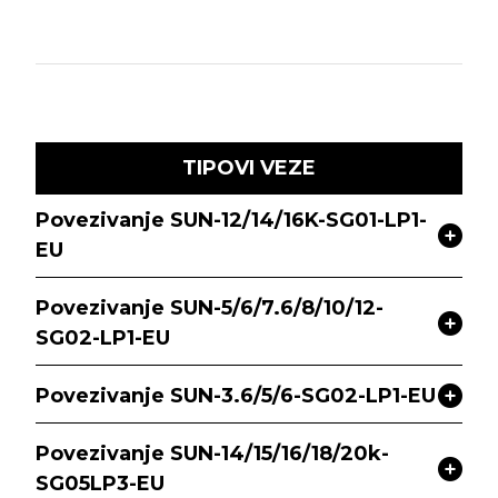
TIPOVI VEZE
Povezivanje SUN-12/14/16K-SG01-LP1-
EU
Povezivanje SUN-5/6/7.6/8/10/12-
SG02-LP1-EU
Povezivanje SUN-3.6/5/6-SG02-LP1-EU
Povezivanje SUN-14/15/16/18/20k-
SG05LP3-EU