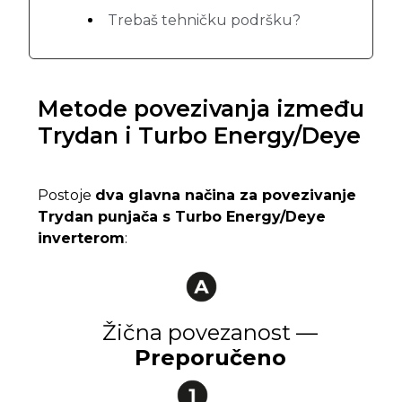
Trebaš tehničku podršku?
Metode povezivanja između
Trydan i Turbo Energy/Deye
Postoje
dva glavna načina za povezivanje
Trydan punjača s Turbo Energy/Deye
inverterom
:
Žična povezanost —
Preporučeno