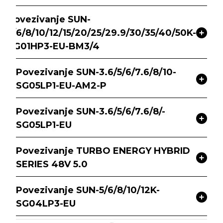
Povezivanje SUN-
5/6/8/10/12/15/20/25/29.9/30/35/40/50K-
SG01HP3-EU-BM3/4
Povezivanje SUN-3.6/5/6/7.6/8/10-
SG05LP1-EU-AM2-P
Povezivanje SUN-3.6/5/6/7.6/8/-
SG05LP1-EU
Povezivanje TURBO ENERGY HYBRID
SERIES 48V 5.0
Povezivanje SUN-5/6/8/10/12K-
SG04LP3-EU