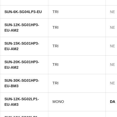
SUN-6K-SG04LP3-EU
TRI
NE
SUN-12K-SG01HP3-
TRI
NE
EU-AM2
SUN-15K-SG01HP3-
TRI
NE
EU-AM2
SUN-20K-SG01HP3-
TRI
NE
EU-AM2
SUN-30K-SG01HP3-
TRI
NE
EU-BM3
SUN-12K-SG02LP1-
MONO
DA
EU-AM3