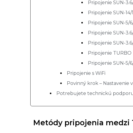
Pripojenie SUN-3.
Pripojenie SUN-14
Pripojenie SUN-5/
Pripojenie SUN-3.
Pripojenie SUN-3.6
Pripojenie TURBO
Pripojenie SUN-5/
Pripojenie s WiFi
Povinný krok – Nastavenie v
Potrebujete technickú podpor
Metódy pripojenia medzi 