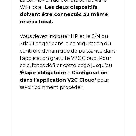
WiFi local.
Les deux dispositifs
doivent être connectés au même
réseau local.
Vous devez indiquer l’IP et le S/N du
Stick Logger dans la configuration du
contrôle dynamique de puissance dans
l’application gratuite V2C Cloud. Pour
cela, faites défiler cette page jusqu’au
‘Étape obligatoire – Configuration
dans l’application V2C Cloud’
pour
savoir comment procéder.