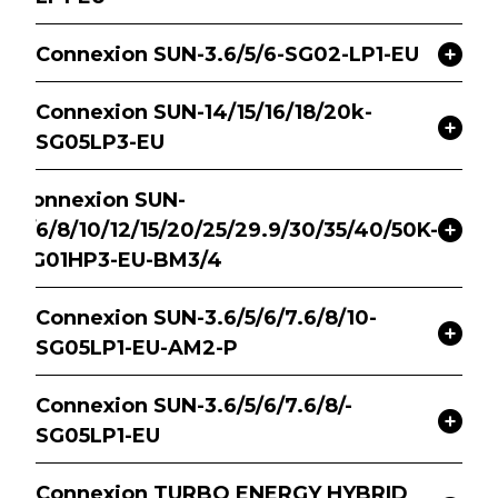
Connexion SUN-3.6/5/6-SG02-LP1-EU
Connexion SUN-14/15/16/18/20k-
SG05LP3-EU
Connexion SUN-
5/6/8/10/12/15/20/25/29.9/30/35/40/50K-
SG01HP3-EU-BM3/4
Connexion SUN-3.6/5/6/7.6/8/10-
SG05LP1-EU-AM2-P
Connexion SUN-3.6/5/6/7.6/8/-
SG05LP1-EU
Connexion TURBO ENERGY HYBRID