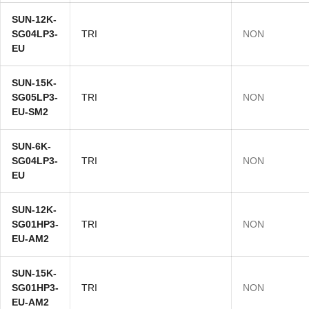
SUN-12K-
SG04LP3-
TRI
NON
EU
SUN-15K-
SG05LP3-
TRI
NON
EU-SM2
SUN-6K-
SG04LP3-
TRI
NON
EU
SUN-12K-
SG01HP3-
TRI
NON
EU-AM2
SUN-15K-
SG01HP3-
TRI
NON
EU-AM2