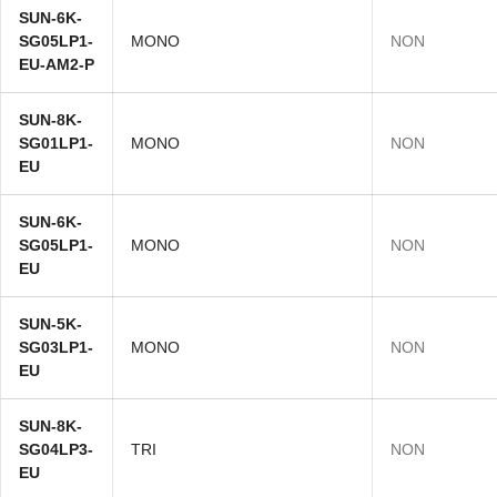
SUN-6K-
SG05LP1-
MONO
NON
EU-AM2-P
SUN-8K-
SG01LP1-
MONO
NON
EU
SUN-6K-
SG05LP1-
MONO
NON
EU
SUN-5K-
SG03LP1-
MONO
NON
EU
SUN-8K-
SG04LP3-
TRI
NON
EU