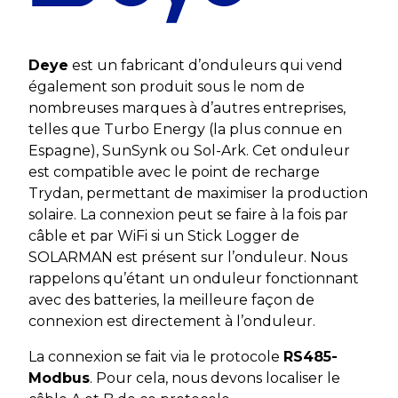
Deye
est un fabricant d’onduleurs qui vend
également son produit sous le nom de
nombreuses marques à d’autres entreprises,
telles que Turbo Energy (la plus connue en
Espagne), SunSynk ou Sol-Ark. Cet onduleur
est compatible avec le point de recharge
Trydan, permettant de maximiser la production
solaire. La connexion peut se faire à la fois par
câble et par WiFi si un Stick Logger de
SOLARMAN est présent sur l’onduleur. Nous
rappelons qu’étant un onduleur fonctionnant
avec des batteries, la meilleure façon de
connexion est directement à l’onduleur.
La connexion se fait via le protocole
RS485-
Modbus
. Pour cela, nous devons localiser le