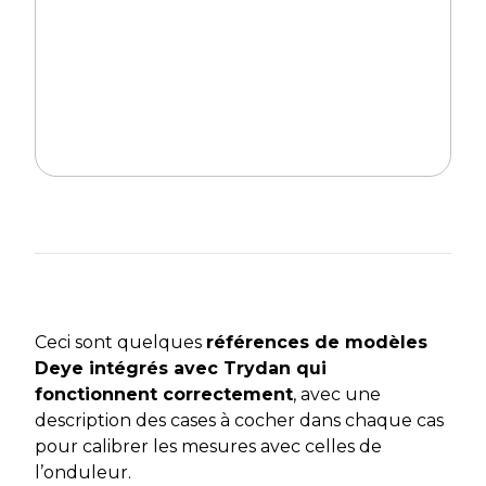
Ceci sont quelques
références de modèles
Deye intégrés avec Trydan qui
fonctionnent correctement
, avec une
description des cases à cocher dans chaque cas
pour calibrer les mesures avec celles de
l’onduleur.