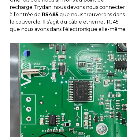
recharge Trydan, nous devons nous connecter
à l’entrée de
RS485
que nous trouverons dans
le couvercle. Il s’agit du câble ethernet RJ45
que nous avons dans l’électronique elle-même.