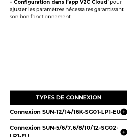
– Configuration dans l’app V2C Cloud’
pour
ajuster les paramètres nécessaires garantissant
son bon fonctionnement.
TYPES DE CONNEXION
Connexion SUN-12/14/16K-SG01-LP1-EU
Connexion SUN-5/6/7.6/8/10/12-SG02-
LP1-EU