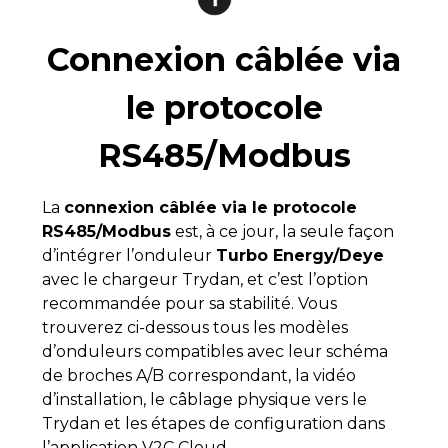
Connexion câblée via
le protocole
RS485/Modbus
La
connexion câblée via le protocole
RS485/Modbus
est, à ce jour, la seule façon
d’intégrer l’onduleur
Turbo Energy/Deye
avec le chargeur Trydan, et c’est l’option
recommandée pour sa stabilité. Vous
trouverez ci-dessous tous les modèles
d’onduleurs compatibles avec leur schéma
de broches A/B correspondant, la vidéo
d’installation, le câblage physique vers le
Trydan et les étapes de configuration dans
l’application V2C Cloud.