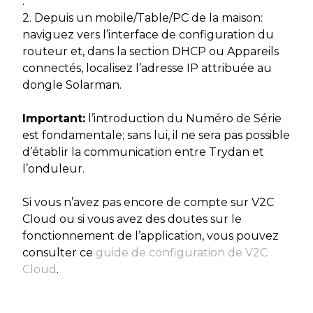
.
2. Depuis un mobile/Table/PC de la maison:
naviguez vers l’interface de configuration du
routeur et, dans la section DHCP ou Appareils
connectés, localisez l’adresse IP attribuée au
dongle Solarman.
Important:
l’introduction du Numéro de Série
est fondamentale; sans lui, il ne sera pas possible
d’établir la communication entre Trydan et
l’onduleur.
Si vous n’avez pas encore de compte sur V2C
Cloud ou si vous avez des doutes sur le
fonctionnement de l’application, vous pouvez
consulter ce
guide de configuration de V2C
Cloud
.