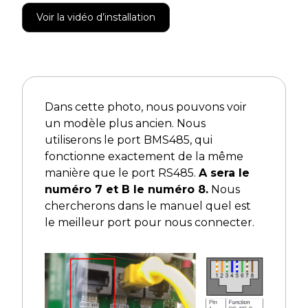
Voir la vidéo d’installation
Dans cette photo, nous pouvons voir
un modèle plus ancien. Nous
utiliserons le port BMS485, qui
fonctionne exactement de la même
manière que le port RS485.
A sera le
numéro 7 et B le numéro 8.
Nous
chercherons dans le manuel quel est
le meilleur port pour nous connecter.