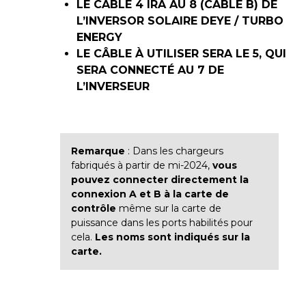
LE CÂBLE 4 IRA AU 8 (CÂBLE B) DE
L’INVERSOR SOLAIRE DEYE / TURBO
ENERGY
LE CÂBLE À UTILISER SERA LE 5, QUI
SERA CONNECTÉ AU 7 DE
L’INVERSEUR
Remarque
: Dans les chargeurs
fabriqués à partir de mi-2024,
vous
pouvez connecter directement la
connexion A et B à la carte de
contrôle
même sur la carte de
puissance dans les ports habilités pour
cela.
Les noms sont indiqués sur la
carte.