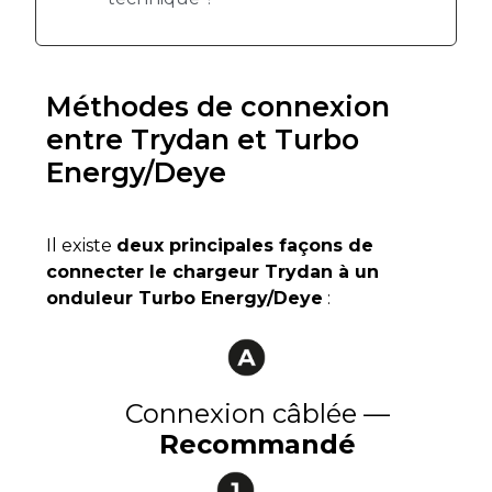
Méthodes de connexion
entre Trydan et Turbo
Energy/Deye
Il existe
deux principales façons de
connecter le chargeur Trydan à un
onduleur Turbo Energy/Deye
:
Connexion câblée —
Recommandé