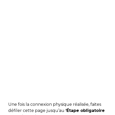
Une fois la connexion physique réalisée, faites
défiler cette page jusqu’au
‘Étape obligatoire