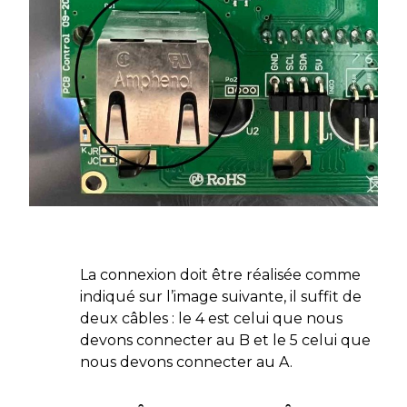
La connexion doit être réalisée comme
indiqué sur l’image suivante, il suffit de
deux câbles : le 4 est celui que nous
devons connecter au B et le 5 celui que
nous devons connecter au A.