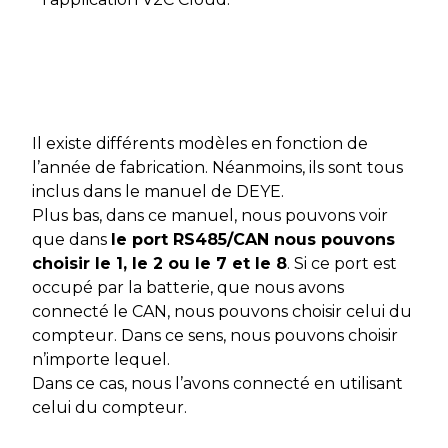
Il existe différents modèles en fonction de
l’année de fabrication. Néanmoins, ils sont tous
inclus dans le manuel de DEYE.
Plus bas, dans ce manuel, nous pouvons voir
que dans
le port RS485/CAN nous pouvons
choisir le 1, le 2 ou le 7 et le 8
. Si ce port est
occupé par la batterie, que nous avons
connecté le CAN, nous pouvons choisir celui du
compteur. Dans ce sens, nous pouvons choisir
n’importe lequel.
Dans ce cas, nous l’avons connecté en utilisant
celui du compteur.