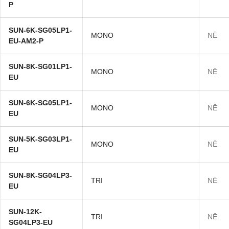
P
SUN-6K-SG05LP1-
MONO
NĒ
EU-AM2-P
SUN-8K-SG01LP1-
MONO
NĒ
EU
SUN-6K-SG05LP1-
MONO
NĒ
EU
SUN-5K-SG03LP1-
MONO
NĒ
EU
SUN-8K-SG04LP3-
TRI
NĒ
EU
SUN-12K-
TRI
NĒ
SG04LP3-EU