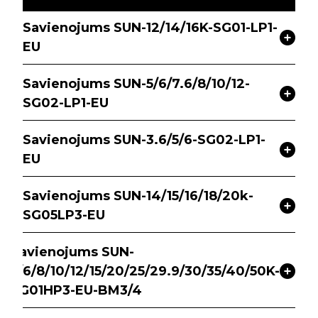
Savienojums SUN-12/14/16K-SG01-LP1-
EU
Savienojums SUN-5/6/7.6/8/10/12-
SG02-LP1-EU
Savienojums SUN-3.6/5/6-SG02-LP1-
EU
Savienojums SUN-14/15/16/18/20k-
SG05LP3-EU
Savienojums SUN-
5/6/8/10/12/15/20/25/29.9/30/35/40/50K-
SG01HP3-EU-BM3/4