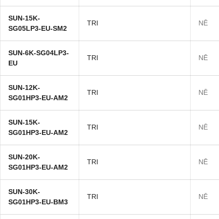
SUN-15K-
TRI
NĒ
SG05LP3-EU-SM2
SUN-6K-SG04LP3-
TRI
NĒ
EU
SUN-12K-
TRI
NĒ
SG01HP3-EU-AM2
SUN-15K-
TRI
NĒ
SG01HP3-EU-AM2
SUN-20K-
TRI
NĒ
SG01HP3-EU-AM2
SUN-30K-
TRI
NĒ
SG01HP3-EU-BM3