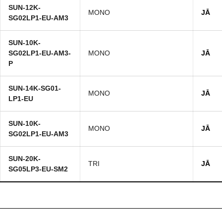
SUN-12K-
MONO
JĀ
SG02LP1-EU-AM3
SUN-10K-
SG02LP1-EU-AM3-
MONO
JĀ
P
SUN-14K-SG01-
MONO
JĀ
LP1-EU
SUN-10K-
MONO
JĀ
SG02LP1-EU-AM3
SUN-20K-
TRI
JĀ
SG05LP3-EU-SM2