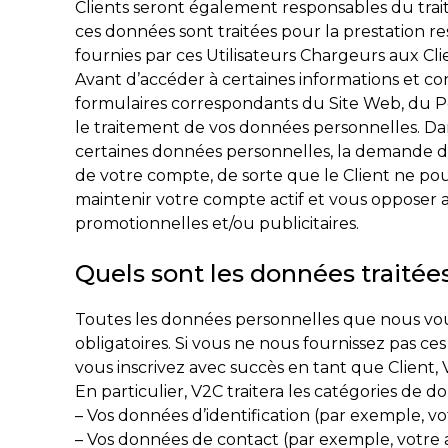
Clients seront également responsables du trai
ces données sont traitées pour la prestation re
fournies par ces Utilisateurs Chargeurs aux Cli
Avant d’accéder à certaines informations et co
formulaires correspondants du Site Web, du P
le traitement de vos données personnelles. Dan
certaines données personnelles, la demande d’
de votre compte, de sorte que le Client ne pou
maintenir votre compte actif et vous opposer
promotionnelles et/ou publicitaires.
Quels sont les données traitée
Toutes les données personnelles que nous vous
obligatoires. Si vous ne nous fournissez pas ces 
vous inscrivez avec succès en tant que Client, 
En particulier, V2C traitera les catégories de d
– Vos données d’identification (par exemple, v
– Vos données de contact (par exemple, votre 