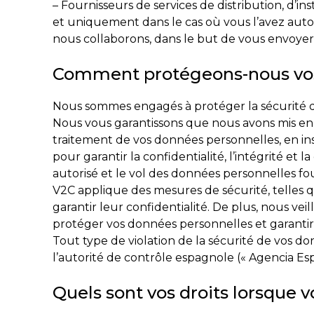
– Fournisseurs de services de distribution, d’in
et uniquement dans le cas où vous l’avez autori
nous collaborons, dans le but de vous envoye
Comment protégeons-nous vo
Nous sommes engagés à protéger la sécurité d
Nous vous garantissons que nous avons mis en p
traitement de vos données personnelles, en in
pour garantir la confidentialité, l’intégrité et l
autorisé et le vol des données personnelles fou
V2C applique des mesures de sécurité, telles 
garantir leur confidentialité. De plus, nous ve
protéger vos données personnelles et garantir 
Tout type de violation de la sécurité de vos d
l’autorité de contrôle espagnole (« Agencia Es
Quels sont vos droits lorsque 