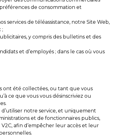
os préférences de consommation et
s services de téléassistance, notre Site Web,
 ;
icitaires, y compris des bulletins et des
ndidats et d’employés ; dans le cas où vous
 ont été collectées, ou tant que vous
’à ce que vous vous désinscriviez ou
es.
’utiliser notre service, et uniquement
inistrations et de fonctionnaires publics,
V2C, afin d’empêcher leur accès et leur
 personnelles.