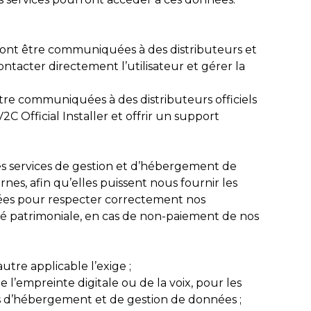
rront être communiquées à des distributeurs et
ontacter directement l’utilisateur et gérer la
tre communiquées à des distributeurs officiels
 Official Installer et offrir un support
es services de gestion et d’hébergement de
rnes, afin qu’elles puissent nous fournir les
nées pour respecter correctement nos
lité patrimoniale, en cas de non-paiement de nos
utre applicable l’exige ;
e l’empreinte digitale ou de la voix, pour les
ces d’hébergement et de gestion de données ;