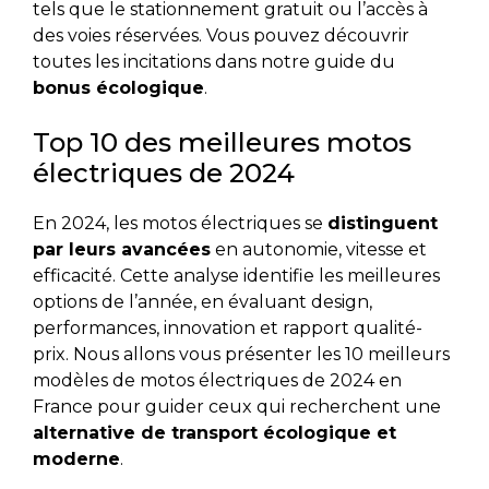
tels que le stationnement gratuit ou l’accès à
des voies réservées. Vous pouvez découvrir
toutes les incitations dans notre guide du
bonus écologique
.
Top 10 des meilleures motos
électriques de 2024
En 2024, les motos électriques se
distinguent
par leurs avancées
en autonomie, vitesse et
efficacité. Cette analyse identifie les meilleures
options de l’année, en évaluant design,
performances, innovation et rapport qualité-
prix. Nous allons vous présenter les 10 meilleurs
modèles de motos électriques de 2024 en
France pour guider ceux qui recherchent une
alternative de transport écologique et
moderne
.