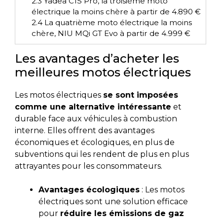
2.3
Yadea C1S Pro, la troisième moto
électrique la moins chère à partir de 4.890 €
2.4
La quatrième moto électrique la moins
chère, NIU MQi GT Evo à partir de 4.999 €
Les avantages d’acheter les
meilleures motos électriques
Les motos électriques
se sont imposées
comme une alternative intéressante
et
durable face aux véhicules à combustion
interne. Elles offrent des avantages
économiques et écologiques, en plus de
subventions qui les rendent de plus en plus
attrayantes pour les consommateurs.
Avantages écologiques
: Les motos
électriques sont une solution efficace
pour
réduire les émissions de gaz