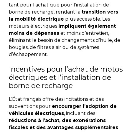
tant pour l’achat que pour l’installation de
borne de recharge, rendant la
transition vers
la mobilité électrique
plus accessible. Les
moteurs électriques
impliquent également
moins de dépenses
et moins d’entretien,
éliminant le besoin de changements d’huile, de
bougies, de filtres à air ou de systèmes
d’échappement.
Incentives pour l’achat de motos
électriques et l’installation de
borne de recharge
L’État français offre des incitations et des
subventions pour
encourager l’adoption de
véhicules électriques
, incluant des
réductions à l’achat, des exonérations
fiscales et des avantages supplémentaires