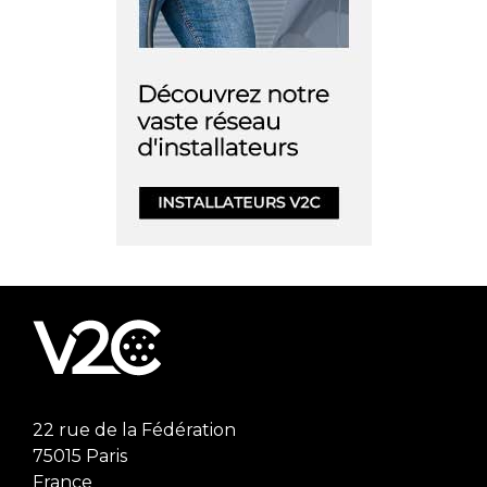
22 rue de la Fédération
75015 Paris
France