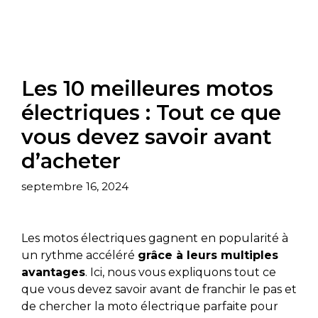
Les 10 meilleures motos
électriques : Tout ce que
vous devez savoir avant
d’acheter
septembre 16, 2024
Les motos électriques gagnent en popularité à
un rythme accéléré
grâce à leurs multiples
avantages
. Ici, nous vous expliquons tout ce
que vous devez savoir avant de franchir le pas et
de chercher la moto électrique parfaite pour