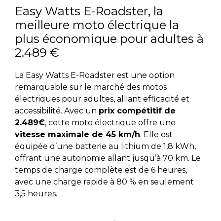
Easy Watts E-Roadster, la
meilleure moto électrique la
plus économique pour adultes à
2.489 €
La Easy Watts E-Roadster est une option
remarquable sur le marché des motos
électriques pour adultes, alliant efficacité et
accessibilité. Avec un
prix compétitif de
2.489€
, cette moto électrique offre une
vitesse maximale de 45 km/h
. Elle est
équipée d’une batterie au lithium de 1,8 kWh,
offrant une autonomie allant jusqu’à 70 km. Le
temps de charge complète est de 6 heures,
avec une charge rapide à 80 % en seulement
3,5 heures.