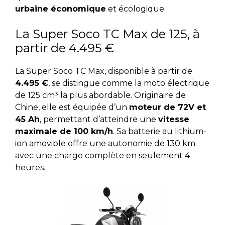
urbaine économique
et écologique.
La Super Soco TC Max de 125, à
partir de 4.495 €
La Super Soco TC Max, disponible à partir de
4.495 €
, se distingue comme la moto électrique
de 125 cm³ la plus abordable. Originaire de
Chine, elle est équipée d’un
moteur de 72V et
45 Ah
, permettant d’atteindre une
vitesse
maximale de 100 km/h
. Sa batterie au lithium-
ion amovible offre une autonomie de 130 km
avec une charge complète en seulement 4
heures.