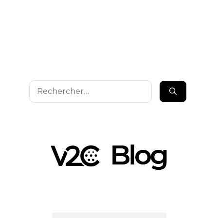
Rechercher :