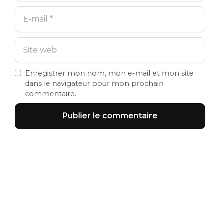
Enregistrer mon nom, mon e-mail et mon site
dans le navigateur pour mon prochain
commentaire.