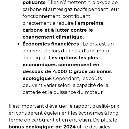
polluants
. Elles n’émettent ni dioxyde de
carbone ni autres gaz nocifs pendant leur
fonctionnement, contribuant
directement à réduire
l’empreinte
carbone et à lutter contre le
changement climatique.
Économies financières :
Le prix est un
élément clé lors du choix d’une moto
électrique.
Les options les plus
économiques commencent en
dessous de 4.000 € grâce au bonus
écologique
. Cependant, les coûts
peuvent varier selon la capacité de la
batterie et la puissance du moteur.
Il est important d’évaluer le rapport qualité-prix
en considérant également les économies à long
terme en carburant et en entretien. De plus, le
bonus écologique de 2024
offre des aides