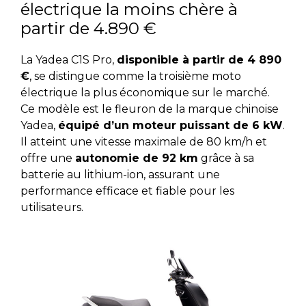
électrique la moins chère à
partir de 4.890 €
La Yadea C1S Pro,
disponible à partir de 4 890
€
, se distingue comme la troisième moto
électrique la plus économique sur le marché.
Ce modèle est le fleuron de la marque chinoise
Yadea,
équipé d’un moteur puissant de 6 kW
.
Il atteint une vitesse maximale de 80 km/h et
offre une
autonomie de 92 km
grâce à sa
batterie au lithium-ion, assurant une
performance efficace et fiable pour les
utilisateurs.