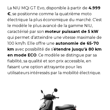
La NIU MQi GT Evo, disponible à partir de
4.999
€
, se positionne comme la quatrième moto
électrique la plus économique du marché. C’est
le modèle le plus avancé de la gamme NIU,
caractérisé par son
moteur puissant de 5 kW
qui permet d’atteindre une vitesse maximale de
100 km/h. Elle offre une
autonomie de 65-70
km
avec possibilité de s’
étendre jusqu’à 80 km
en mode ECO
. Ce modèle se distingue par sa
fiabilité, sa qualité et son prix accessible, en
faisant une option attrayante pour les
utilisateurs intéressés par la mobilité électrique.