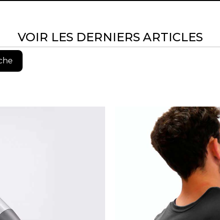
VOIR LES DERNIERS ARTICLES
che