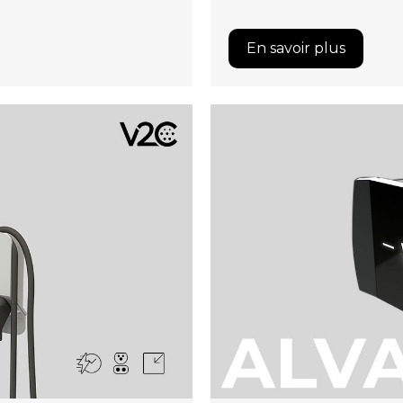
En savoir plus