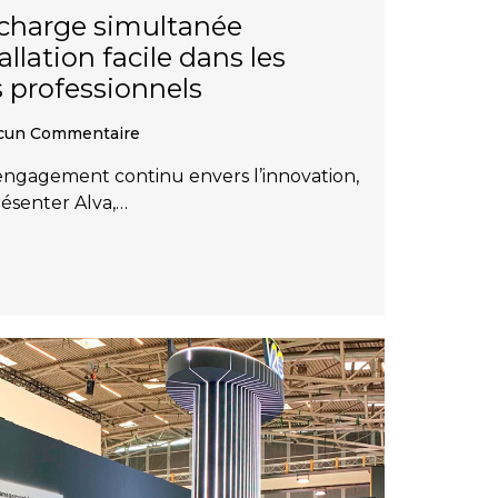
 charge simultanée
allation facile dans les
 professionnels
un Commentaire
engagement continu envers l’innovation,
ésenter Alva,…