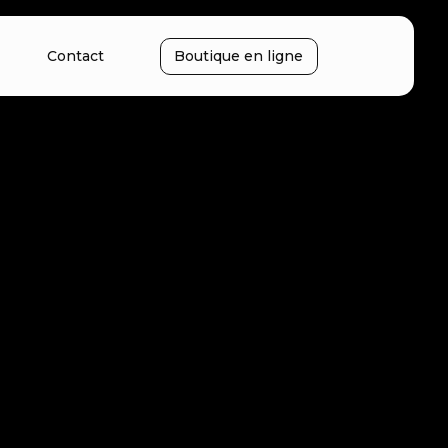
Contact
Boutique en ligne