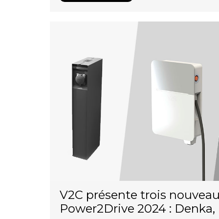
V2C présente trois nouveau
Power2Drive 2024 : Denka, 