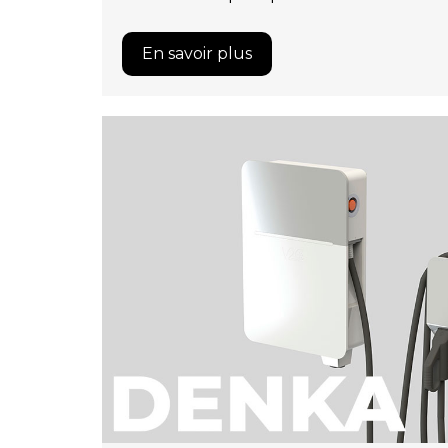
En savoir plus