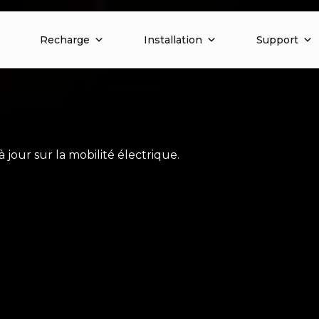
Recharge
Installation
Support
 jour sur la mobilité électrique.