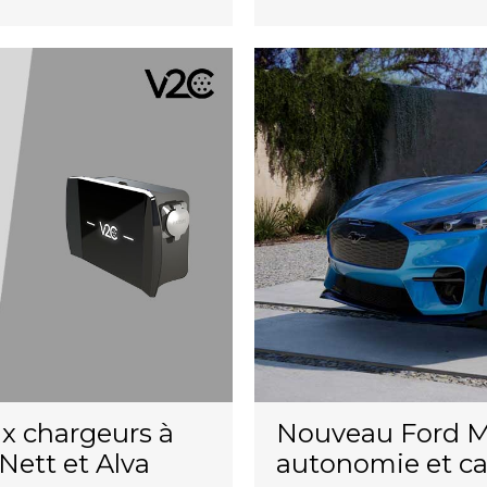
x chargeurs à
Nouveau Ford Mu
Nett et Alva
autonomie et ca