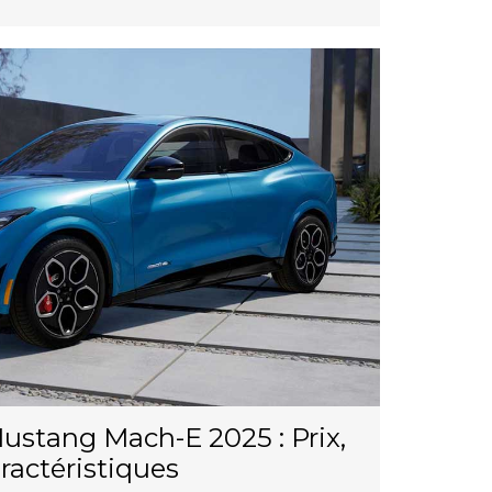
stang Mach-E 2025 : Prix,
ractéristiques