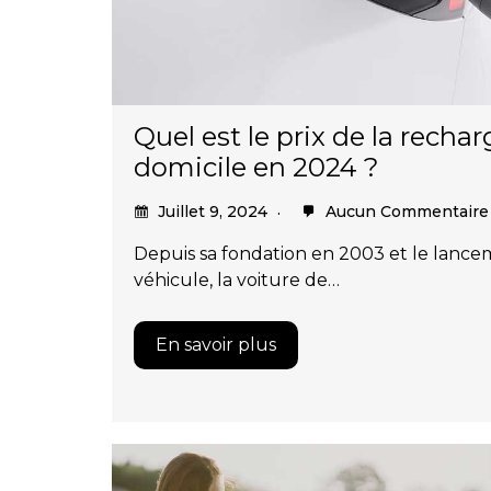
Quel est le prix de la recha
domicile en 2024 ?
Juillet 9, 2024
Aucun Commentaire
Depuis sa fondation en 2003 et le lanc
véhicule, la voiture de…
En savoir plus